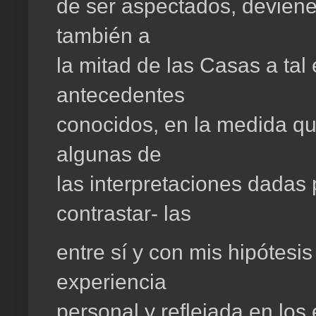
de ser aspectados, deviene 
también a
la mitad de las Casas a tal 
antecedentes
conocidos, en la medida qu
algunas de
las interpretaciones dadas 
contrastar-
las
entre sí y con mis hipótesis
experiencia
personal y reflejada en lo