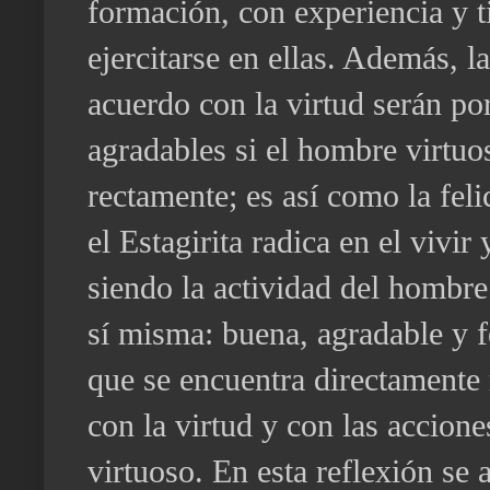
formación, con experiencia y 
ejercitarse en ellas. Además, l
acuerdo con la virtud serán po
agradables si el hombre virtuo
rectamente; es así como la feli
el Estagirita radica en el vivir
siendo la actividad del hombr
sí misma: buena, agradable y fe
que se encuentra directamente
con la virtud y con las accion
virtuoso. En esta reflexión se 