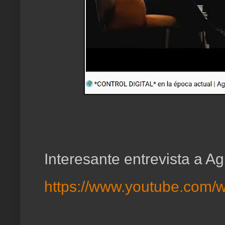
Interesante entrevista a Ag
https://www.youtube.com