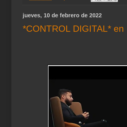
jueves, 10 de febrero de 2022
*CONTROL DIGITAL* en la