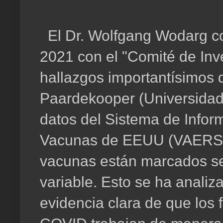
El Dr. Wolfgang Wodarg co
2021 con el "Comité de Inv
hallazgos importantísimos d
Paardekooper (Universidad
datos del Sistema de Infor
Vacunas de EEUU (VAERS) 
vacunas están marcados se
variable. Esto se ha analiz
evidencia clara de que los 