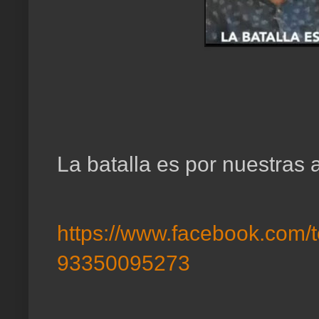
La batalla es por nuestras 
https://www.facebook.com/
93350095273