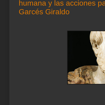
humana y las acciones pa
Garcés Giraldo