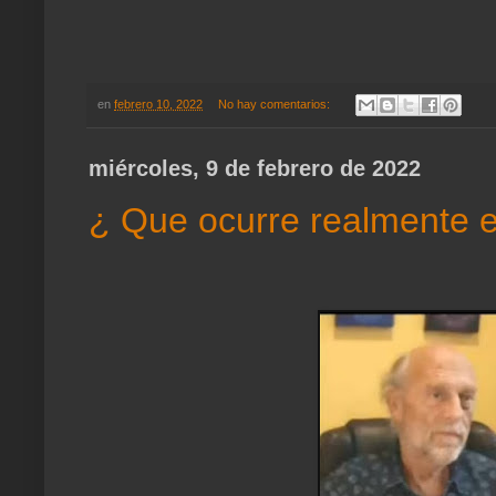
en
febrero 10, 2022
No hay comentarios:
miércoles, 9 de febrero de 2022
¿ Que ocurre realmente 