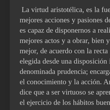
La virtud aristotélica, es la fu
mejores acciones y pasiones d
es capaz de disponernos a reali
mejores actos y a obrar, bien 
mejor, de acuerdo con la recta
elegida desde una disposición i
denominada prudencia; encarg
el conocimiento y la acción. Ar
dice que a ser virtuoso se apr
el ejercicio de los hábitos bue