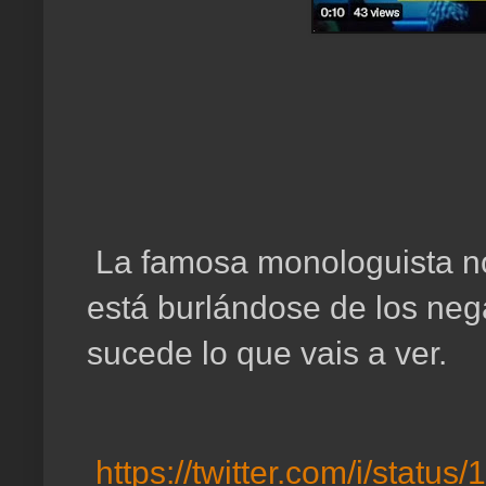
La famosa monologuista n
está burlándose de los ne
sucede lo que vais a ver.
https://twitter.com/i/stat