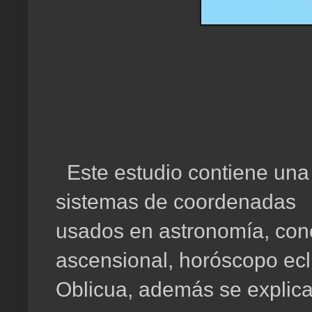
Este estudio contiene una 
sistemas de coordenadas
usados en astronomía, con
ascensional, horóscopo ecl
Oblicua, además se explica