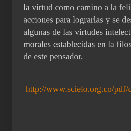
la virtud como camino a la feli
acciones para lograrlas y se de
algunas de las virtudes intelec
morales establecidas en la filo
de este pensador.
http://www.scielo.org.co/pdf