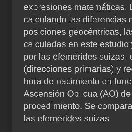
expresiones matemáticas. 
calculando las diferencias e
posiciones geocéntricas, la
calculadas en este estudio 
por las efemérides suizas,
(direcciones primarias) y re
hora de nacimiento en func
Ascensión Oblicua (AO) de
procedimiento. Se comparan
las efemérides suizas