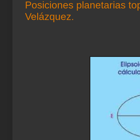
Posiciones planetarias to
Velázquez.