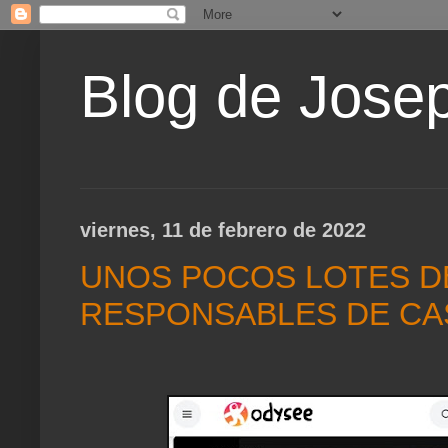
Blog de Jose
viernes, 11 de febrero de 2022
UNOS POCOS LOTES D
RESPONSABLES DE CA