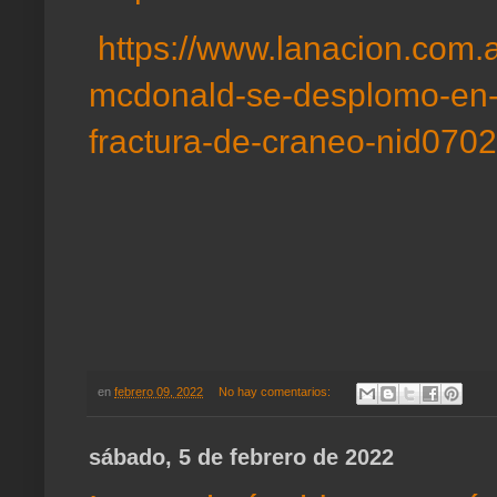
https://www.lanacion.com.a
mcdonald-se-desplomo-en-
fractura-de-craneo-nid070
en
febrero 09, 2022
No hay comentarios:
sábado, 5 de febrero de 2022