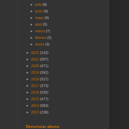
►
julio
(8)
►
junio
(9)
►
mayo
(9)
►
abril
(5)
►
marzo
(7)
►
febrero
(5)
►
enero
(3)
►
2022
(142)
►
2021
(507)
►
2020
(471)
►
2019
(592)
►
2018
(517)
►
2017
(373)
►
2016
(535)
►
2015
(477)
►
2014
(583)
►
2013
(238)
Denunciar abuso