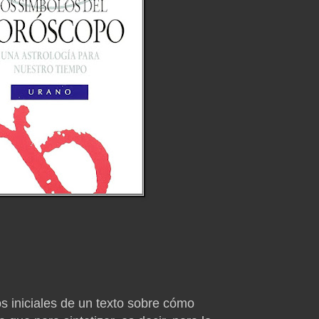
s iniciales de un texto sobre cómo