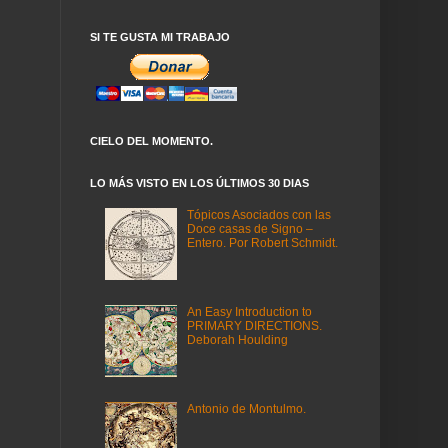
SI TE GUSTA MI TRABAJO
CIELO DEL MOMENTO.
LO MÁS VISTO EN LOS ÚLTIMOS 30 DIAS
Tópicos Asociados con las
Doce casas de Signo –
Entero. Por Robert Schmidt.
An Easy Introduction to
PRIMARY DIRECTIONS.
Deborah Houlding
Antonio de Montulmo.