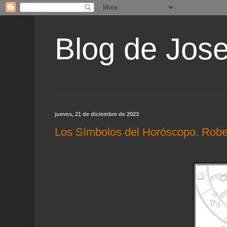
Blog de Jos
jueves, 21 de diciembre de 2023
Los Símbolos del Horóscopo. Robe