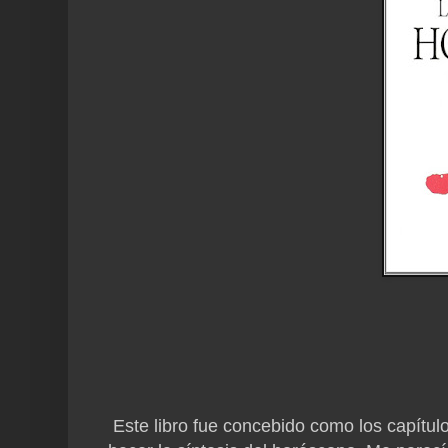
Este libro fue concebido como los capítulo