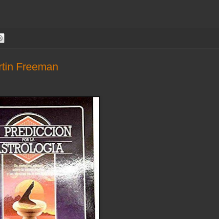
artin Freeman