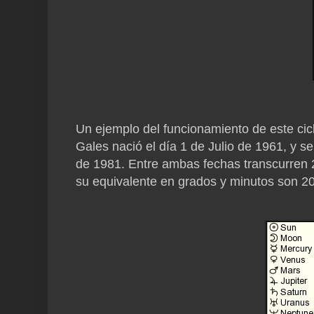
Un ejemplo del funcionamiento de este cic
Gales nació el día 1 de Julio de 1961, y se
de 1981. Entre ambas fechas transcurren
su equivalente en grados y minutos son 20º