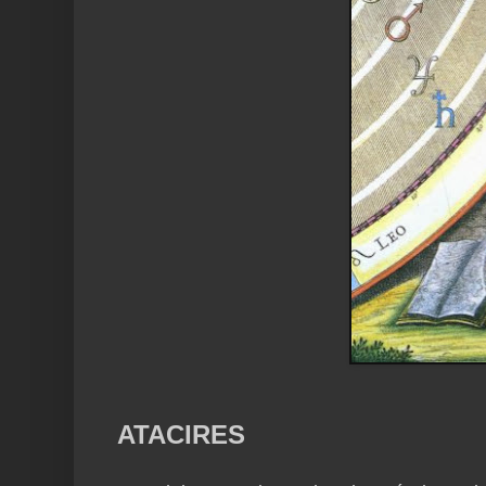
ATACIRES