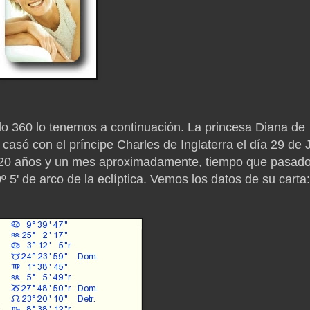
lo 360 lo tenemos a continuación. La princesa Diana de
 casó con el príncipe Charles de Inglaterra el día 29 de J
 20 años y un mes aproximadamente, tiempo que pasado
 5' de arco de la eclíptica. Vemos los datos de su carta: