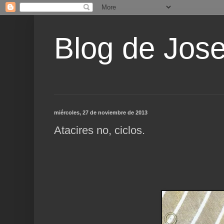
Blog de Jos
miércoles, 27 de noviembre de 2013
Atacires no, ciclos.