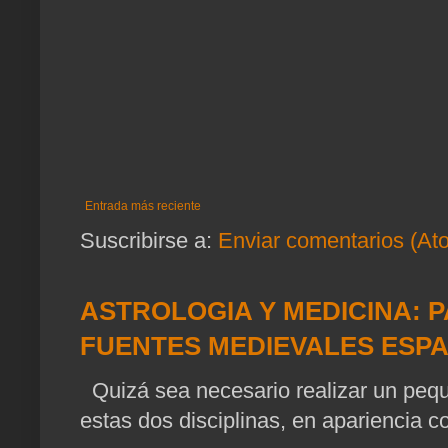
Entrada más reciente
Suscribirse a:
Enviar comentarios (At
ASTROLOGIA Y MEDICINA: P
FUENTES MEDIEVALES ESP
Quizá sea necesario realizar un pequ
estas dos disciplinas, en apariencia c