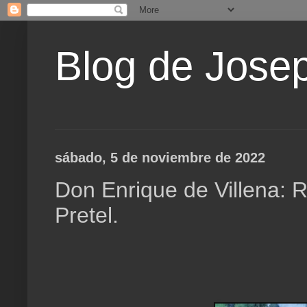
Blog de Jose
sábado, 5 de noviembre de 2022
Don Enrique de Villena: R
Pretel.