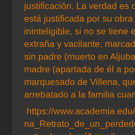
justificación. La verdad e
está justificada por su obra
ininteligible, si no se tien
extraña y vacilante, marcad
sin padre (muerto en Aljuba
madre (apartada de él a poc
marquesado de Villena, que
arrebatado a la familia c
https://www.academia.edu
na_Retrato_de_un_perded