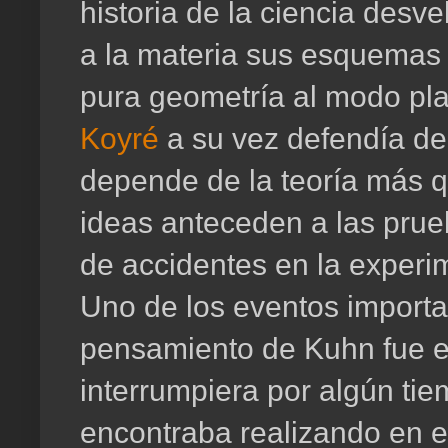
historia de la ciencia desv
a la materia sus esquemas 
pura geometría al modo pla
Koyré
a su vez defendía de 
depende de la teoría más q
ideas anteceden a las prue
de accidentes en la experi
Uno de los eventos import
pensamiento de Kuhn fue e
interrumpiera por algún tie
encontraba realizando en 