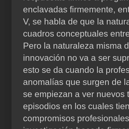
enclavadas firmemente, entre 
V, se habla de que la natur
cuadros conceptuales entr
Pero la naturaleza misma d
innovación no va a ser sup
esto se da cuando la profes
anomalías que surgen de las
se empiezan a ver nuevos t
episodios en los cuales ti
compromisos profesionales.