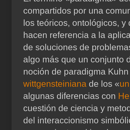
compartidos por una comuni
los teóricos, ontológicos, y
hacen referencia a la aplic
de soluciones de problemas
algo más que un conjunto d
noción de paradigma Kuhn 
wittgensteiniana
de los «
un
algunas diferencias con
He
cuestión de ciencia y meto
del interaccionismo simbóli