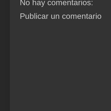
No hay comentarios:
Publicar un comentario