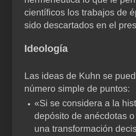
científicos los trabajos de
sido descartados en el pre
Ideología
Las ideas de Kuhn se pued
número simple de puntos:
«Si se considera a la hi
depósito de anécdotas o
una transformación deci