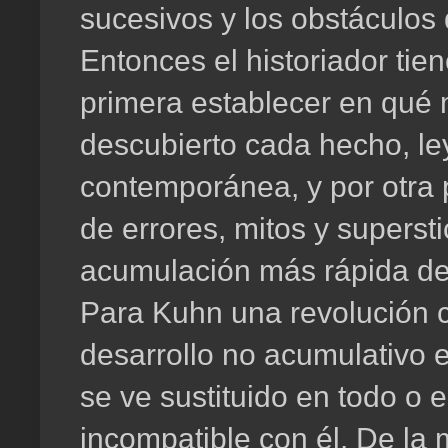
sucesivos y los obstáculos
Entonces el historiador tie
primera establecer en qué
descubierto cada hecho, ley 
contemporánea, y por otra p
de errores, mitos y superst
acumulación más rápida de
Para Kuhn una revolución ci
desarrollo no acumulativo 
se ve sustituido en todo o 
incompatible con él. De l