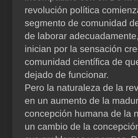
revolución política comienz
segmento de comunidad de 
de laborar adecuadamente, 
inician por la sensación c
comunidad científica de qu
dejado de funcionar.
Pero la naturaleza de la r
en un aumento de la madure
concepción humana de la na
un cambio de la concepción