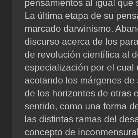
pensamientos al igual que 
La última etapa de su pens
marcado darwinismo. Aband
discurso acerca de los para
de revolución científica al
especialización por el cual 
acotando los márgenes de s
de los horizontes de otras 
sentido, como una forma de
las distintas ramas del desa
concepto de inconmensurabi