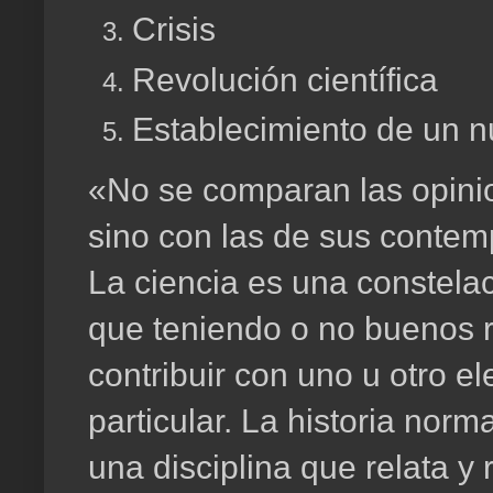
Crisis
Revolución científica
Establecimiento de un 
«No se comparan las opinio
sino con las de sus conte
La ciencia es una constela
que teniendo o no buenos r
contribuir con uno u otro e
particular. La historia norm
una disciplina que relata y