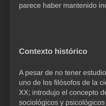
parece haber mantenido inc
Contexto histórico
A pesar de no tener estudi
uno de los filósofos de la c
XX; introdujo el concepto de
sociológicos y psicológicos 