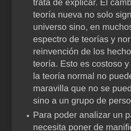
trata de explicar. El camb
teoría nueva no solo sign
universo sino, en muchos
espectro de teorías y no
reinvención de los hecho
teoría. Esto es costoso
la teoría normal no pued
maravilla que no se pued
sino a un grupo de pers
Para poder analizar un p
necesita poner de manifie