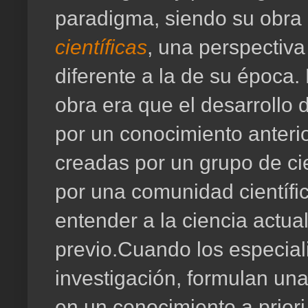
paradigma, siendo su obra
científicas
, una perspectiva
diferente a la de su época
obra era que el desarrollo 
por un conocimiento anterio
creadas por un grupo de cien
por una comunidad científic
entender a la ciencia actua
previo.Cuando los especial
investigación, formulan una
en un conocimiento a prior