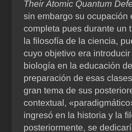
Their Atomic Quantum Defe
sin embargo su ocupación en
completa pues durante un t
la filosofía de la ciencia, 
cuyo objetivo era introducir 
biología en la educación de
preparación de esas clases 
gran tema de sus posteriore
contextual, «paradigmático»
ingresó en la historia y la fi
posteriormente, se dedicarí