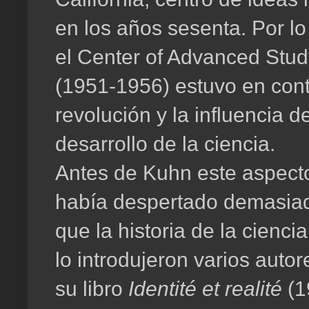
en los años sesenta. Por l
el Center of Advanced Stud
(1951-1956) estuvo en cont
revolución y la influencia d
desarrollo de la ciencia.
Antes de Kuhn este aspecto 
había despertado demasiad
que la historia de la cienc
lo introdujeron varios autor
su libro
Identité et realité
(1