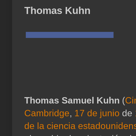
Thomas Kuhn
Thomas Samuel Kuhn
(
Ci
Cambridge
,
17 de junio
de
de la ciencia
estadouniden