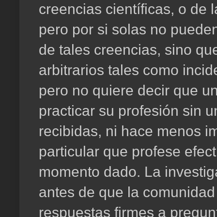
creencias científicas, o de 
pero por si solas no pueden
de tales creencias, sino q
arbitrarios tales como incid
pero no quiere decir que un
practicar su profesión sin 
recibidas, ni hace menos im
particular que profese efec
momento dado. La investig
antes de que la comunidad 
respuestas firmes a pregun