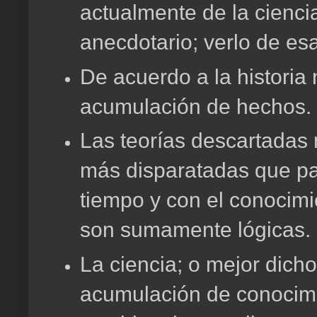
actualmente de la cienci
anecdotario; verlo de esa
De acuerdo a la historia 
acumulación de hechos.
Las teorías descartadas n
más disparatadas que pa
tiempo y con el conocimi
son sumamente lógicas.
La ciencia; o mejor dicho
acumulación de conocimi