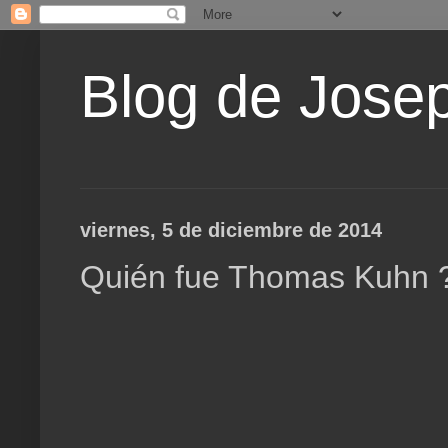
Blog de Jose
viernes, 5 de diciembre de 2014
Quién fue Thomas Kuhn 