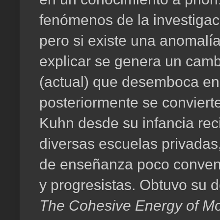
fenómenos de la investigaci
pero si existe una anomalía
explicar se genera un cambi
(actual) que desemboca en 
posteriormente se convierte
Kuhn desde su infancia re
diversas escuelas privadas
de enseñanza poco convenci
y progresistas. Obtuvo su d
The Cohesive Energy of Mo