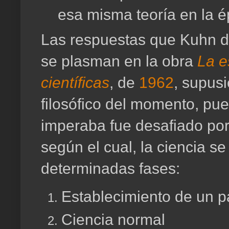
esa misma teoría en la é
Las respuestas que Kuhn da
se plasman en la obra
La e
científicas
, de
1962
, supus
filosófico del momento, pue
imperaba fue desafiado por 
según el cual, la ciencia se
determinadas fases:
Establecimiento de un 
Ciencia normal