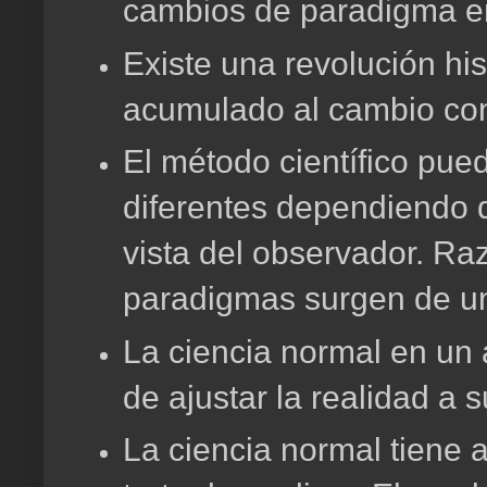
cambios de paradigma e
Existe una revolución his
acumulado al cambio co
El método científico pued
diferentes dependiendo 
vista del observador.
Razó
paradigmas surgen de u
La ciencia normal en un 
de ajustar la realidad a 
La ciencia normal tiene 