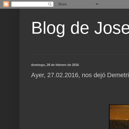
Blog de Jos
domingo, 28 de febrero de 2016
Ayer, 27.02.2016, nos dejó Demetr