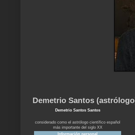
Demetrio Santos (astrólogo
Demetrio Santos Santos
considerado como el astrólogo científico español
más importante del siglo XX
Información personal