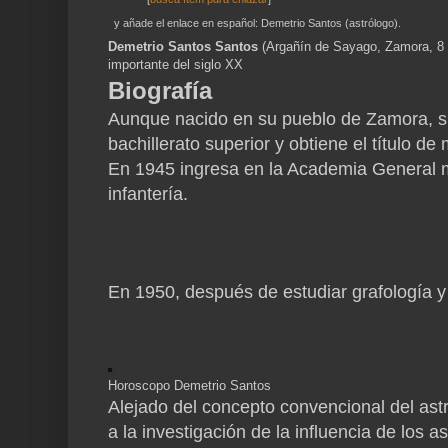
y añade el enlace en español: Demetrio Santos (astrólogo).
Demetrio Santos Santos
(Argañín de Sayago, Zamora, 8 
importante del siglo XX
Biografía
Aunque nacido en su pueblo de Zamora, s
bachillerato superior y obtiene el título d
En 1945 ingresa en la Academia General mi
infantería.
En 1950, después de estudiar grafología y 
Horoscopo Demetrio Santos
Alejado del concepto convencional del ast
a la investigación de la influencia de los 