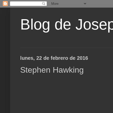
Blog de Jose
lunes, 22 de febrero de 2016
Stephen Hawking