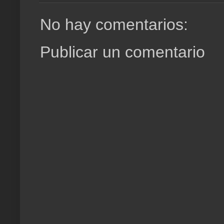
No hay comentarios:
Publicar un comentario