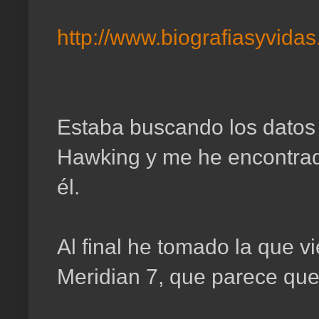
http://www.biografiasyvida
Estaba buscando los datos
Hawking y me he encontrad
él.
Al final he tomado la que v
Meridian 7, que parece que 