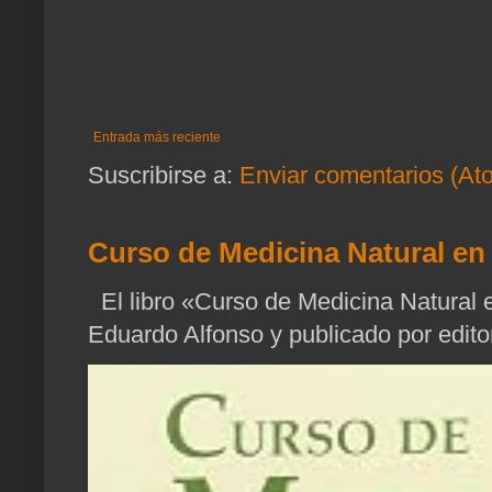
Entrada más reciente
Suscribirse a:
Enviar comentarios (At
Curso de Medicina Natural en 
El libro «Curso de Medicina Natural e
Eduardo Alfonso y publicado por edito