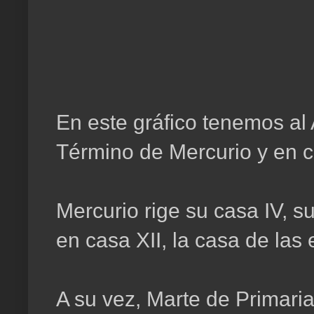
En este gráfico tenemos al
Término de Mercurio y en c
Mercurio rige su casa IV, s
en casa XII, la casa de la
A su vez, Marte de Primaria