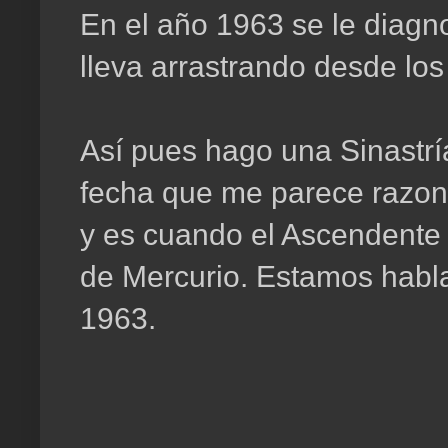
En el año 1963 se le diagn
lleva arrastrando desde los
Así pues hago una Sinastrí
fecha que me parece razon
y es cuando el Ascendente 
de Mercurio. Estamos habla
1963.