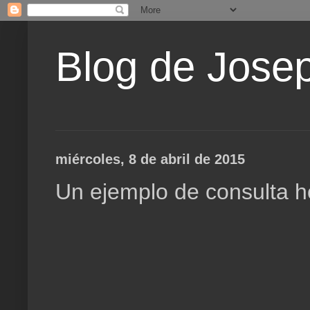
Blog de Jose
miércoles, 8 de abril de 2015
Un ejemplo de consulta ho