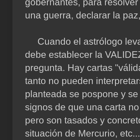
gobernantes, para resolver
una guerra, declarar la paz
Cuando el astrólogo levant
debe establecer la VALIDE
pregunta. Hay cartas "válid
tanto no pueden interpretar
planteada se pospone y se
signos de que una carta no e
pero son tasados y concreto
situación de Mercurio, etc...