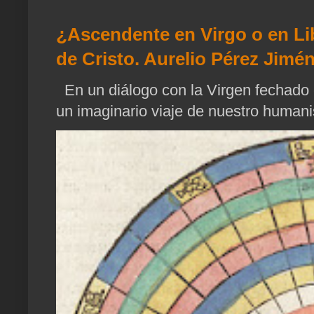
¿Ascendente en Virgo o en Li
de Cristo. Aurelio Pérez Jimén
En un diálogo con la Virgen fechado 
un imaginario viaje de nuestro humani