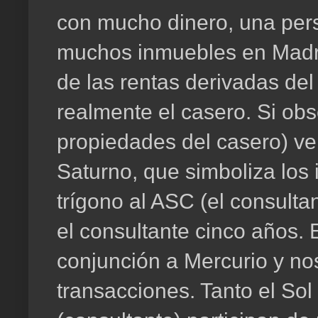
con mucho dinero, una pers
muchos inmuebles en Madri
de las rentas derivadas del
realmente el casero. Si obs
propiedades del casero) ve
Saturno, que simboliza los
trígono al ASC (el consulta
el consultante cinco años. E
conjunción a Mercurio y no
transacciones. Tanto el So