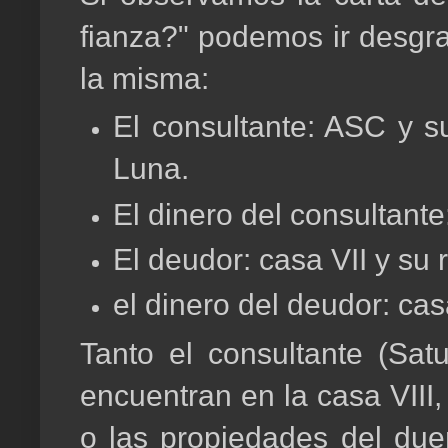
fianza?" podemos ir desgra
la misma:
El consultante: ASC y s
Luna.
El dinero del consultante:
El deudor: casa VII y su r
el dinero del deudor: casa
Tanto el consultante (Sat
encuentran en la casa VIII,
o las propiedades del dueñ