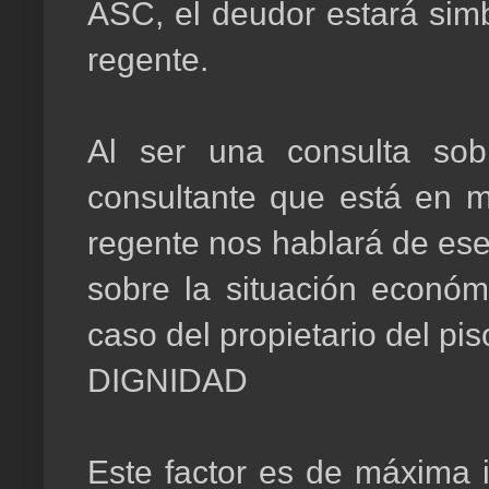
ASC, el deudor estará sim
regente.
Al ser una consulta sob
consultante que está en m
regente nos hablará de ese 
sobre la situación económ
caso del propietario del pis
DIGNIDAD
Este factor es de máxima i