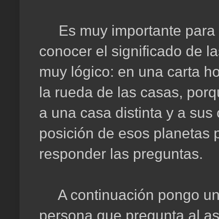
Es muy importante para re
conocer el significado de l
muy lógico: en una carta ho
la rueda de las casas, por
a una casa distinta y a sus
posición de esos planetas 
responder las preguntas.
A continuación pongo un e
persona que pregunta al ast