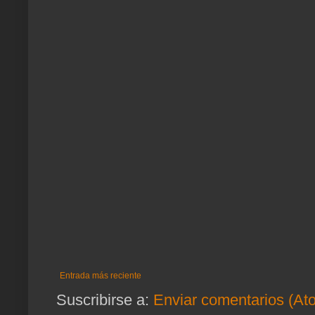
Entrada más reciente
Suscribirse a:
Enviar comentarios (At