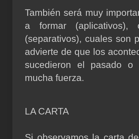
También será muy importa
a formar (aplicativos)
(separativos), cuales son p
advierte de que los aconte
sucedieron el pasado o
mucha fuerza.
LA CARTA
Si observamos la carta de