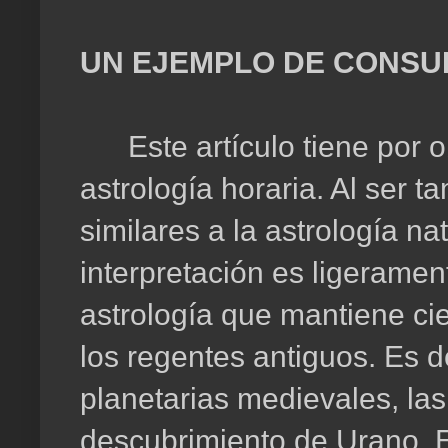
UN EJEMPLO DE CONSU
Este artículo tiene por o
astrología horaria. Al ser 
similares a la astrología na
interpretación es ligeramen
astrología que mantiene ci
los regentes antiguos. Es d
planetarias medievales, las
descubrimiento de Urano. E