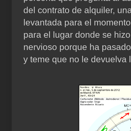
del contrato de alquiler, un
levantada para el momento 
para el lugar donde se hizo
nervioso porque ha pasado 
y teme que no le devuelva l