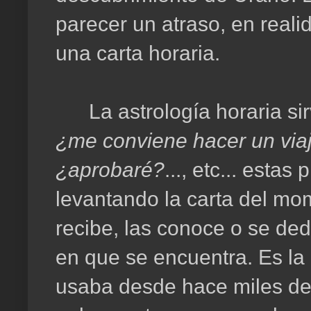
parecer un atraso, en realid
una carta horaria.
La astrología horaria si
¿me conviene hacer un via
¿aprobaré?
..., etc... esta
levantando la carta del mo
recibe, las conoce o se dedi
en que se encuentra. Es la 
usaba desde hace miles de 