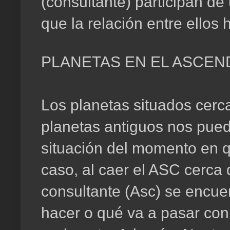
(consultante) participan de
que la relación entre ellos 
PLANETAS EN EL ASCE
Los planetas situados cerc
planetas antiguos nos puede
situación del momento en q
caso, al caer el ASC cerca 
consultante (Asc) se encue
hacer o qué va a pasar con