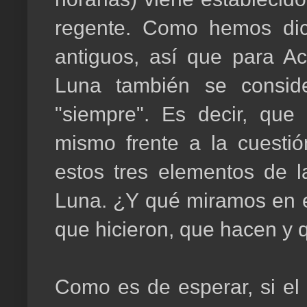
regente. Como hemos dic
antiguos, así que para Ac
Luna también se consider
"siempre". Es decir, que 
mismo frente a la cuesti
estos tres elementos de l
Luna. ¿Y qué miramos en el
que hicieron, que hacen y 
Como es de esperar, si el 