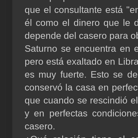
que el consultante está "e
él como el dinero que le 
depende del casero para ob
Saturno se encuentra en el
pero está exaltado en Libra
es muy fuerte. Esto se de
conservó la casa en perfect
que cuando se rescindió el
y en perfectas condicione
casero.