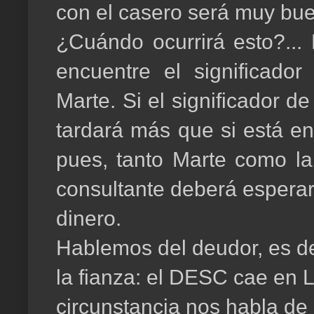
con el casero será muy buen
¿Cuándo ocurrirá esto?...
encuentre el significado
Marte. Si el significador de
tardará más que si está en
pues, tanto Marte como la 
consultante deberá esperar
dinero.
Hablemos del deudor, es de
la fianza: el DESC cae en L
circunstancia nos habla de