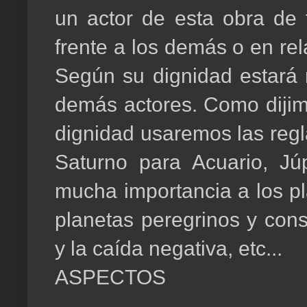
un actor de esta obra de 
frente a los demás o en re
Según su dignidad estará m
demás actores. Como dijimo
dignidad usaremos las regl
Saturno para Acuario, Júp
mucha importancia a los pl
planetas peregrinos y cons
y la caída negativa, etc...
ASPECTOS