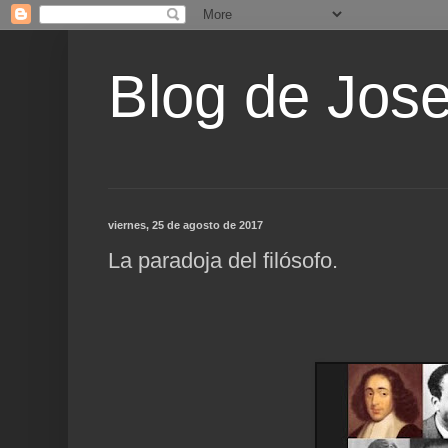
Blog de Jos
viernes, 25 de agosto de 2017
La paradoja del filósofo.