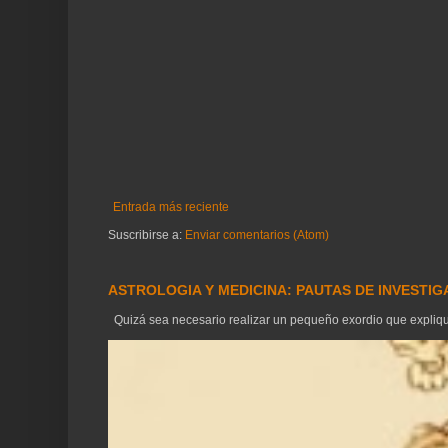
Entrada más reciente
Suscribirse a:
Enviar comentarios (Atom)
ASTROLOGIA Y MEDICINA: PAUTAS DE INVESTI
Quizá sea necesario realizar un pequeño exordio que explique 