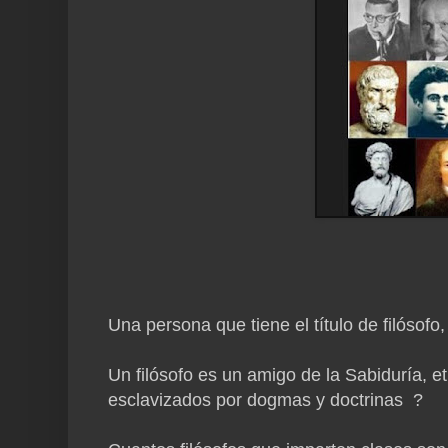
Una persona que tiene el título de filósofo
Un filósofo es un amigo de la Sabiduría, 
esclavizados por dogmas y doctrinas ?