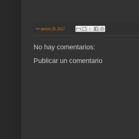
en
agosto 25, 2017
No hay comentarios:
Publicar un comentario