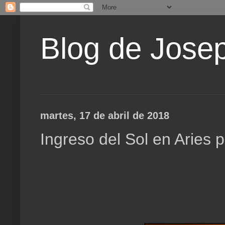
Blog de Jose
martes, 17 de abril de 2018
Ingreso del Sol en Aries