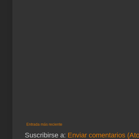
Entrada más reciente
Suscribirse a:
Enviar comentarios (At