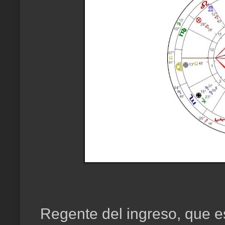
Regente del ingreso, que es