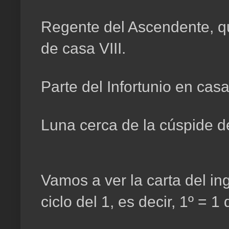
Regente del Ascendente, qu
de casa VIII.
Parte del Infortunio en casa
Luna cerca de la cúspide de
Vamos a ver la carta del ing
ciclo del 1, es decir, 1º = 1