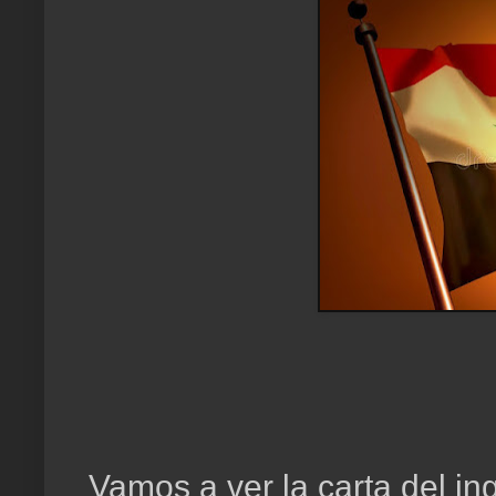
Vamos a ver la carta del i