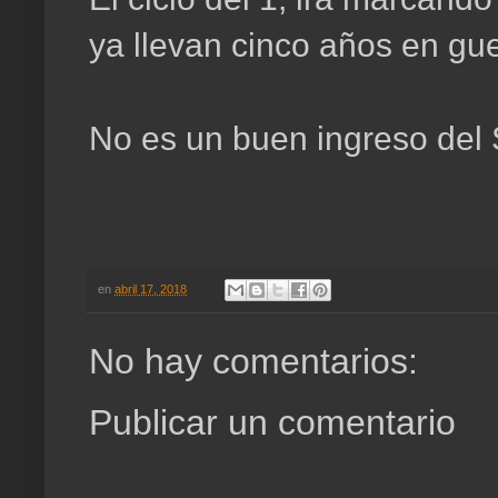
ya llevan cinco años en gue
No es un buen ingreso del 
en
abril 17, 2018
No hay comentarios:
Publicar un comentario