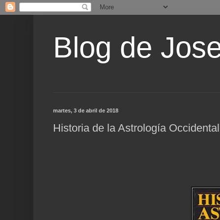
Blog de Jos
martes, 3 de abril de 2018
Historia de la Astrología Occidental