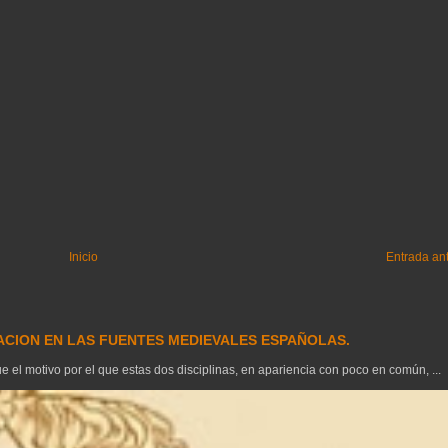
Inicio
Entrada an
GACION EN LAS FUENTES MEDIEVALES ESPAÑOLAS.
el motivo por el que estas dos disciplinas, en apariencia con poco en común, ...