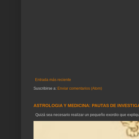
Entrada más reciente
Suscribirse a:
Enviar comentarios (Atom)
ASTROLOGIA Y MEDICINA: PAUTAS DE INVESTI
Quizá sea necesario realizar un pequeño exordio que explique 