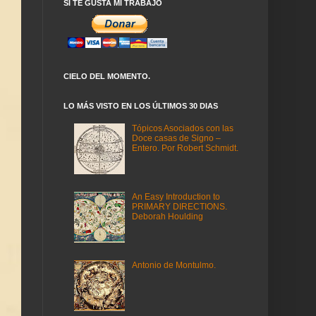
SI TE GUSTA MI TRABAJO
CIELO DEL MOMENTO.
LO MÁS VISTO EN LOS ÚLTIMOS 30 DIAS
Tópicos Asociados con las
Doce casas de Signo –
Entero. Por Robert Schmidt.
An Easy Introduction to
PRIMARY DIRECTIONS.
Deborah Houlding
Antonio de Montulmo.