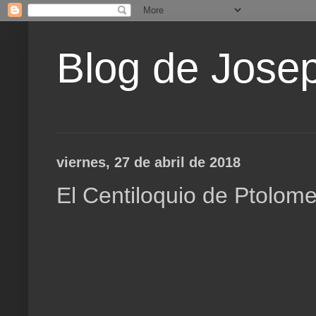
Blog de Jose
viernes, 27 de abril de 2018
El Centiloquio de Ptolome