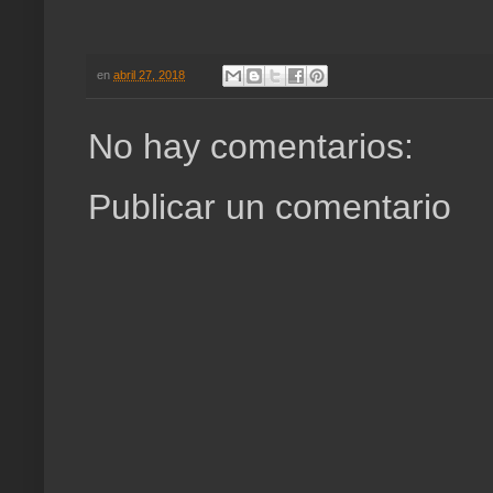
en
abril 27, 2018
No hay comentarios:
Publicar un comentario