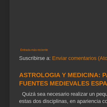
Entrada más reciente
Suscribirse a:
Enviar comentarios (At
ASTROLOGIA Y MEDICINA: P
FUENTES MEDIEVALES ESP
Quizá sea necesario realizar un pequ
estas dos disciplinas, en apariencia c