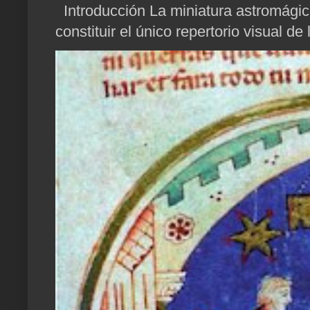
Introducción La miniatura astromágica
constituir el único repertorio visual de