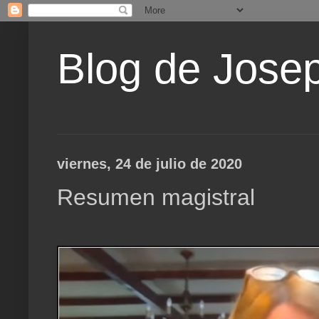
Blog de Jose
viernes, 24 de julio de 2020
Resumen magistral