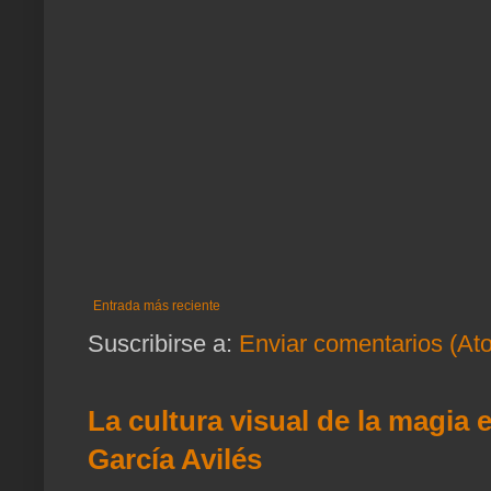
Entrada más reciente
Suscribirse a:
Enviar comentarios (At
La cultura visual de la magia 
García Avilés