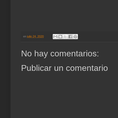
en
julio 24, 2020
No hay comentarios:
Publicar un comentario