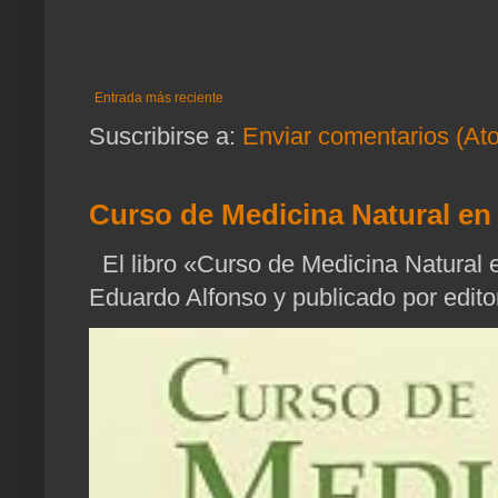
Entrada más reciente
Suscribirse a:
Enviar comentarios (At
Curso de Medicina Natural en 
El libro «Curso de Medicina Natural e
Eduardo Alfonso y publicado por edito