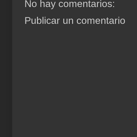
No hay comentarios:
Publicar un comentario