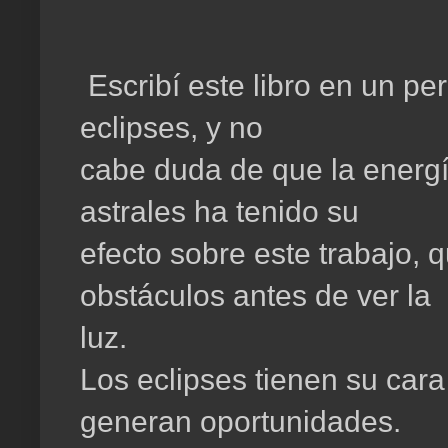
Escribí este libro en un pe
eclipses, y no
cabe duda de que la energ
astrales ha tenido su
efecto sobre este trabajo,
obstáculos antes de ver la
luz.
Los eclipses tienen su cara
generan oportunidades.