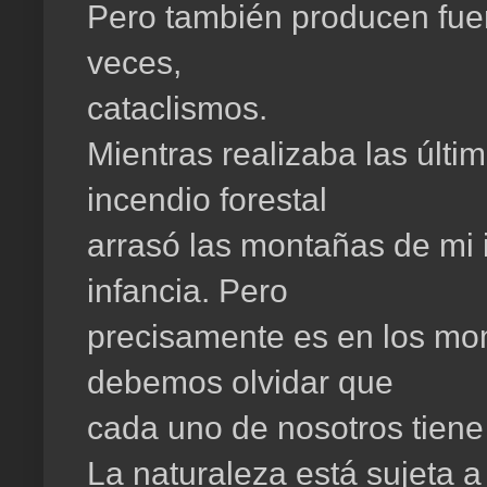
Pero también producen fuer
veces,
cataclismos.
Mientras realizaba las últi
incendio forestal
arrasó las montañas de mi i
infancia. Pero
precisamente es en los mo
debemos olvidar que
cada uno de nosotros tiene
La naturaleza está sujeta a