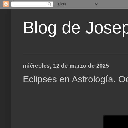
Blog de Jose
miércoles, 12 de marzo de 2025
Eclipses en Astrología. O