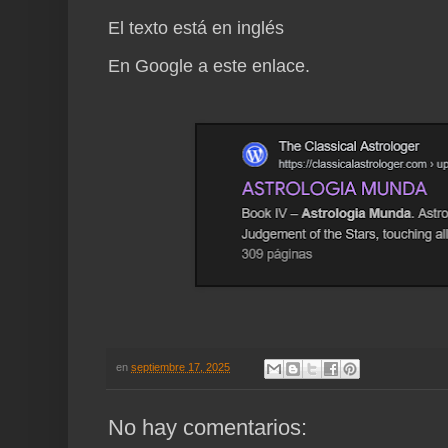
El texto está en inglés
En Google a este enlace.
en
septiembre 17, 2025
No hay comentarios: