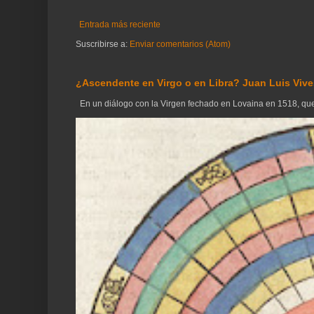
Entrada más reciente
Suscribirse a:
Enviar comentarios (Atom)
¿Ascendente en Virgo o en Libra? Juan Luis Vives
En un diálogo con la Virgen fechado en Lovaina en 1518, que 