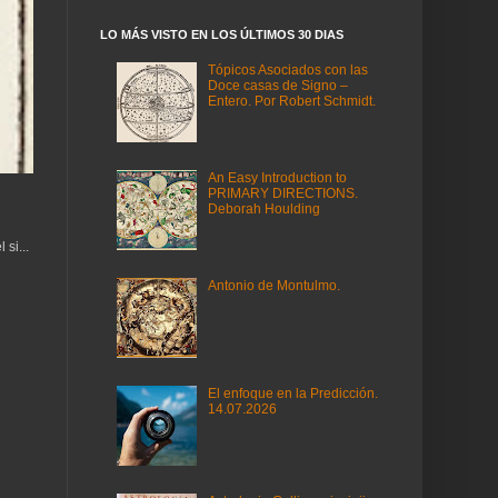
LO MÁS VISTO EN LOS ÚLTIMOS 30 DIAS
Tópicos Asociados con las
Doce casas de Signo –
Entero. Por Robert Schmidt.
An Easy Introduction to
PRIMARY DIRECTIONS.
Deborah Houlding
si...
Antonio de Montulmo.
El enfoque en la Predicción.
14.07.2026