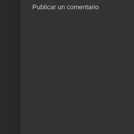
Publicar un comentario