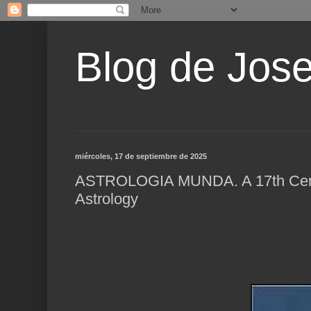
Blog de Jos
miércoles, 17 de septiembre de 2025
ASTROLOGIA MUNDA. A 17th Centur
Astrology