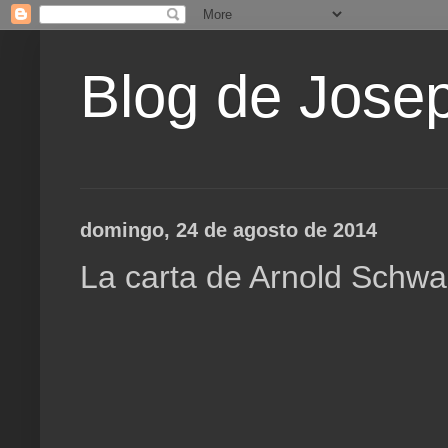
Blog de Jose
domingo, 24 de agosto de 2014
La carta de Arnold Schwa