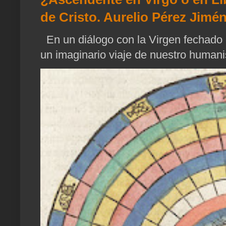
de Cristo. Aurelio Pérez Jimén
En un diálogo con la Virgen fechado 
un imaginario viaje de nuestro humani