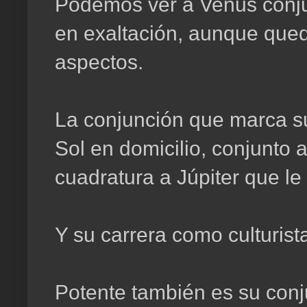
Podemos ver a Venus conju
en exaltación, aunque qued
aspectos.
La conjunción que marca su
Sol en domicilio, conjunto 
cuadratura a Júpiter que le
Y su carrera como culturista
Potente también es su con