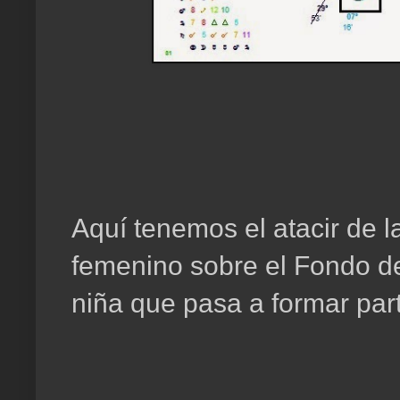
Aquí tenemos el atacir de l
femenino sobre el Fondo del
niña que pasa a formar part