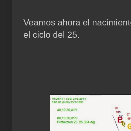
Veamos ahora el nacimient
el ciclo del 25.