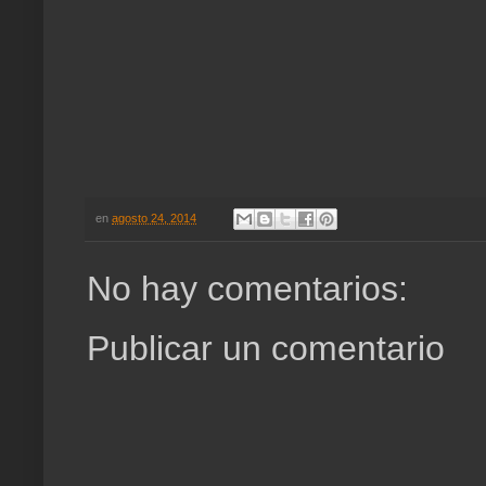
en
agosto 24, 2014
No hay comentarios:
Publicar un comentario