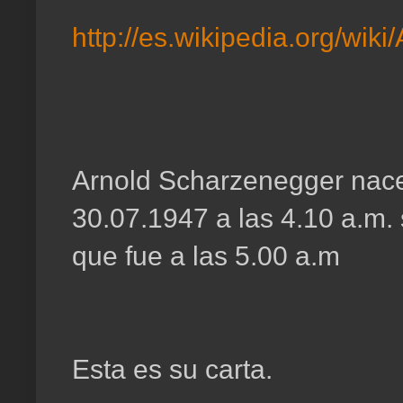
http://es.wikipedia.org/wi
Arnold Scharzenegger nace 
30.07.1947 a las 4.10 a.m.
que fue a las 5.00 a.m
Esta es su carta.