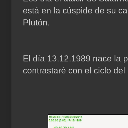
está en la cúspide de su cas
Plutón.
El día 13.12.1989 nace la p
contrastaré con el ciclo del