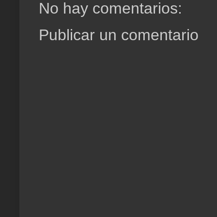
No hay comentarios:
Publicar un comentario