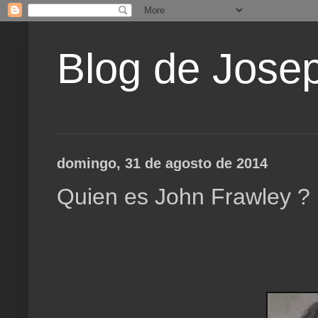
Blog de Jose
domingo, 31 de agosto de 2014
Quien es John Frawley ?