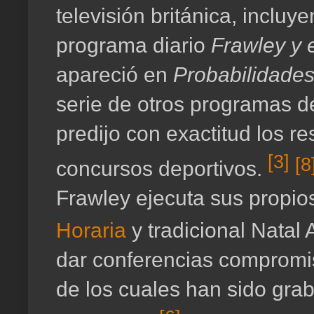
televisión británica, inclu
programa diario
Frawley y 
apareció en
Probabilidades
serie de otros programas de
predijo con exactitud los re
[3]
[8
concursos deportivos.
Frawley ejecuta sus propio
Horaria
y tradicional Natal 
dar conferencias compromi
de los cuales han sido grab