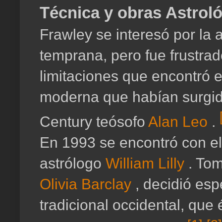
Técnica y obras Astrol
Frawley se interesó por la
temprana, pero fue frustrad
limitaciones que encontró e
moderna que habían surgid
Century teósofo
Alan Leo
.
En 1993 se encontró con el 
astrólogo
William Lilly
.
Tom
Olivia Barclay
, decidió esp
tradicional occidental, que