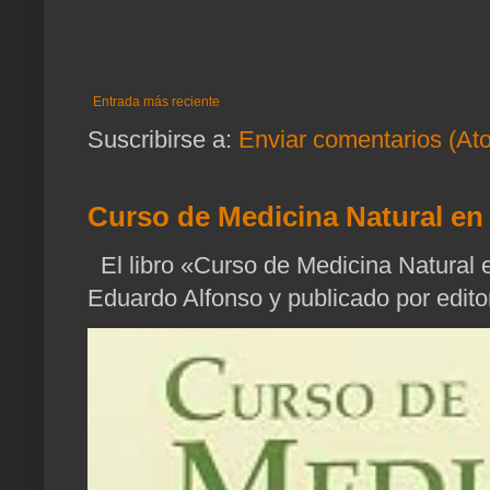
Entrada más reciente
Suscribirse a:
Enviar comentarios (At
Curso de Medicina Natural en 
El libro «Curso de Medicina Natural e
Eduardo Alfonso y publicado por edito