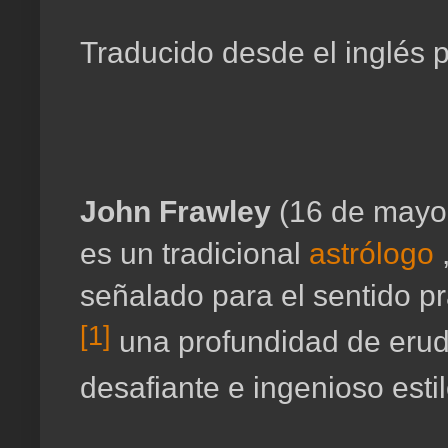
Traducido desde el inglés p
John Frawley
(16 de mayo 
es un tradicional
astrólogo
,
señalado para el sentido pr
[1]
una profundidad de erud
desafiante e ingenioso esti