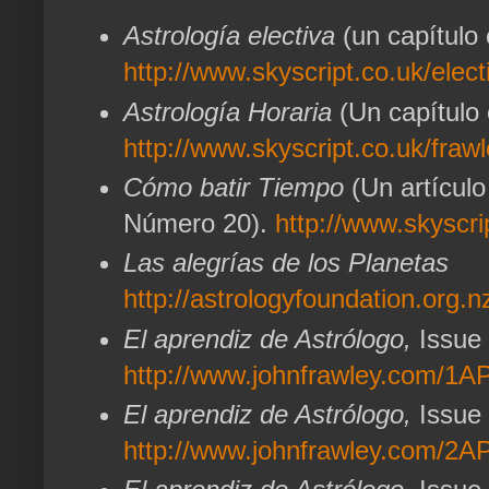
Astrología electiva
(un capítulo
http://www.skyscript.co.uk/elect
Astrología Horaria
(Un capítulo
http://www.skyscript.co.uk/frawl
Cómo batir Tiempo
(Un artículo
Número 20).
http://www.skyscri
Las alegrías de los Planetas
http://astrologyfoundation.org.n
El aprendiz de Astrólogo,
Issue
http://www.johnfrawley.com/1
El aprendiz de Astrólogo,
Issue
http://www.johnfrawley.com/2