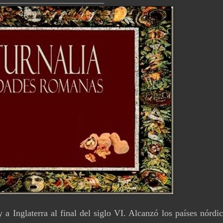
a Inglaterra al final del siglo VI. Alcanzó los países nórdi