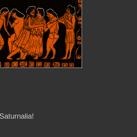
 Saturnalia!