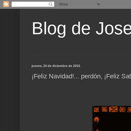
Blog de Jos
jueves, 24 de diciembre de 2015
¡Feliz Navidad!... perdón, ¡Feliz Sa