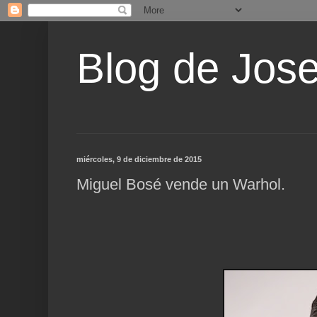
Blog de Jos
miércoles, 9 de diciembre de 2015
Miguel Bosé vende un Warhol.