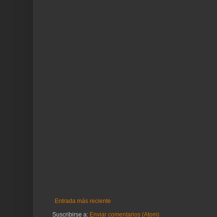
Entrada más reciente
Suscribirse a:
Enviar comentarios (Atom)