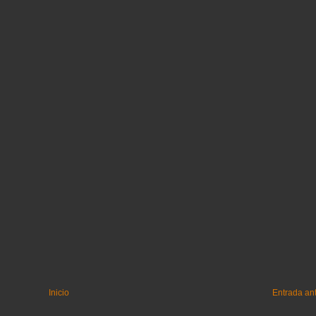
Inicio
Entrada an