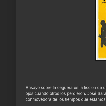
Ensayo sobre la ceguera es la ficción de u
ojos cuando otros los perdieron. José Sar
conmovedora de los tiempos que estamos 