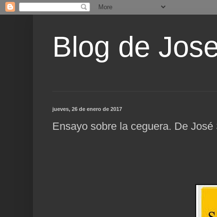
Blog de Jos
jueves, 26 de enero de 2017
Ensayo sobre la ceguera. De José