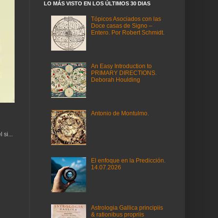
LO MÁS VISTO EN LOS ÚLTIMOS 30 DIAS
Tópicos Asociados con las
Doce casas de Signo –
Entero. Por Robert Schmidt.
An Easy Introduction to
PRIMARY DIRECTIONS.
Deborah Houlding
Antonio de Montulmo.
si...
El enfoque en la Predicción.
14.07.2026
Astrologia Gallica principiis
& rationibus propriis