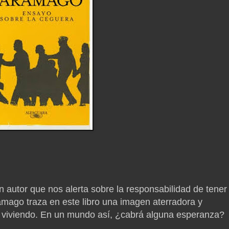
n autor que nos alerta sobre la responsabilidad de tener
amago traza en este libro una imagen aterradora y
viviendo. En un mundo así, ¿cabrá alguna esperanza?