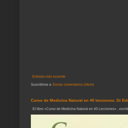
Entrada más reciente
Suscribirse a:
Enviar comentarios (Atom)
Curso de Medicina Natural en 40 lecciones. Dr Ed
El libro «Curso de Medicina Natural en 40 Lecciones» , escrito