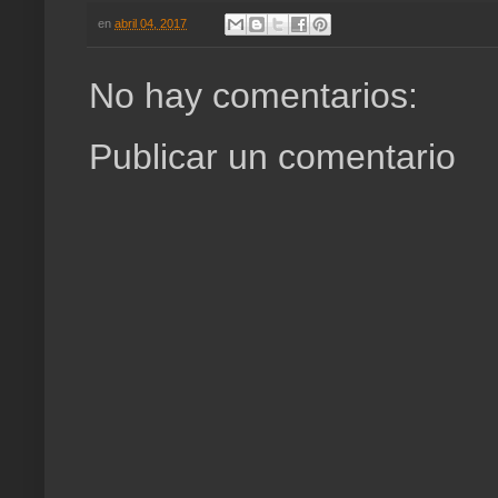
en
abril 04, 2017
No hay comentarios:
Publicar un comentario