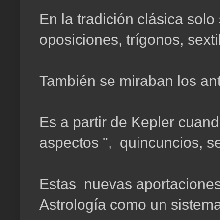
En la tradición clásica sol
oposiciones, trígonos, sexti
También se miraban los anti
Es a partir de Kepler cuand
aspectos ", quincuncios, se
Estas nuevas aportaciones
Astrología como un sistema