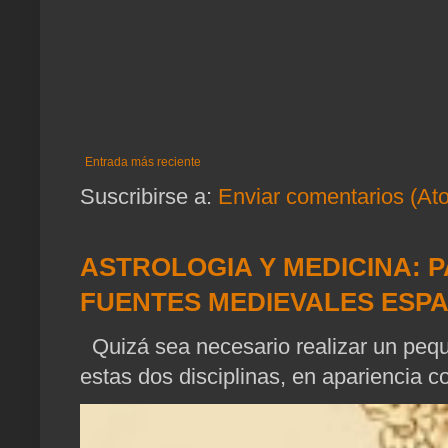
Entrada más reciente
Suscribirse a:
Enviar comentarios (At
ASTROLOGIA Y MEDICINA: P
FUENTES MEDIEVALES ESP
Quizá sea necesario realizar un pequ
estas dos disciplinas, en apariencia c