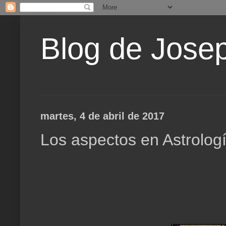
Blog de Jose
martes, 4 de abril de 2017
Los aspectos en Astrologí