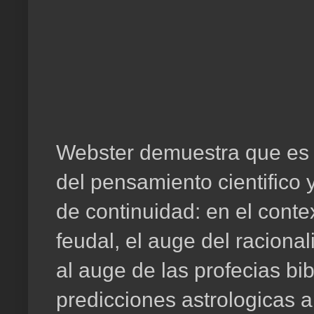
Webster demuestra que es p
del pensamiento cientifico y
de continuidad: en el conte
feudal, el auge del raciona
al auge de las profecias bib
predicciones astrologicas a