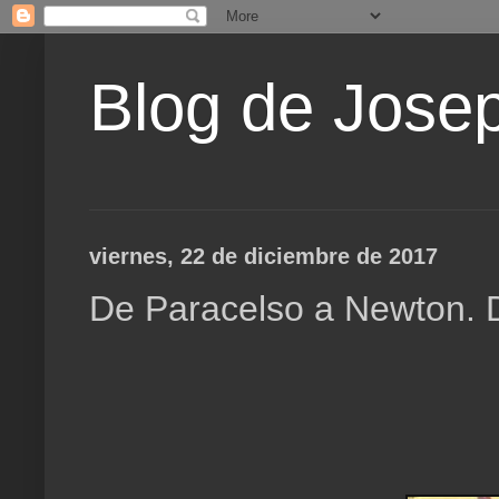
Blog de Jose
viernes, 22 de diciembre de 2017
De Paracelso a Newton. 