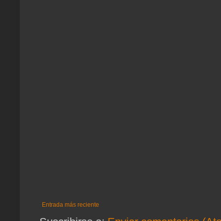
Entrada más reciente