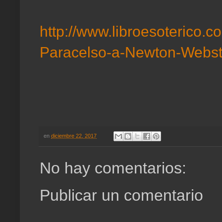
http://www.libroesoterico.c
Paracelso-a-Newton-Webst
en
diciembre 22, 2017
No hay comentarios:
Publicar un comentario