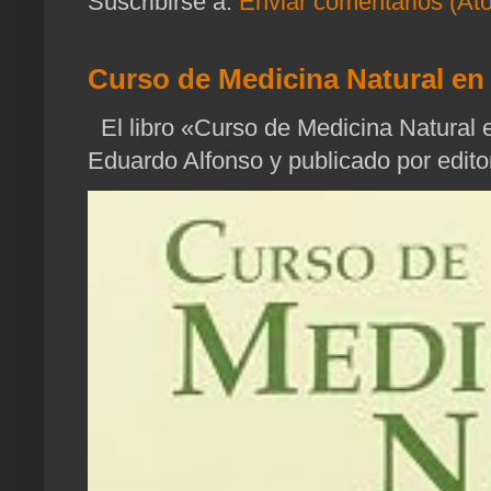
Suscribirse a:
Enviar comentarios (At
Curso de Medicina Natural en 
El libro «Curso de Medicina Natural e
Eduardo Alfonso y publicado por edito