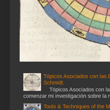
Tópicos Asociados con las 
Schmidt.
Tópicos Asociados con las
comenzar mi investigación sobre la ra
Tools & Techniques of the M