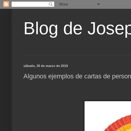
Blog de Jose
sábado, 30 de marzo de 2019
Algunos ejemplos de cartas de person