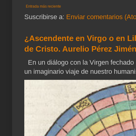
Entrada más reciente
Suscribirse a:
Enviar comentarios (At
¿Ascendente en Virgo o en Li
de Cristo. Aurelio Pérez Jimén
En un diálogo con la Virgen fechado 
un imaginario viaje de nuestro humani