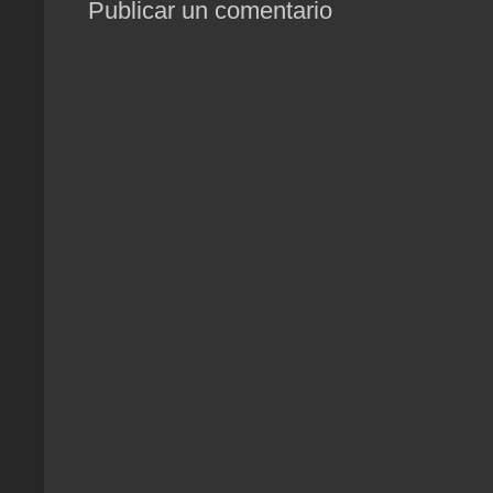
Publicar un comentario