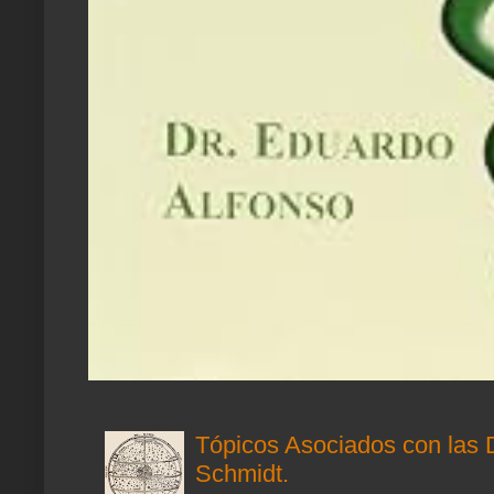
Tópicos Asociados con las 
Schmidt.