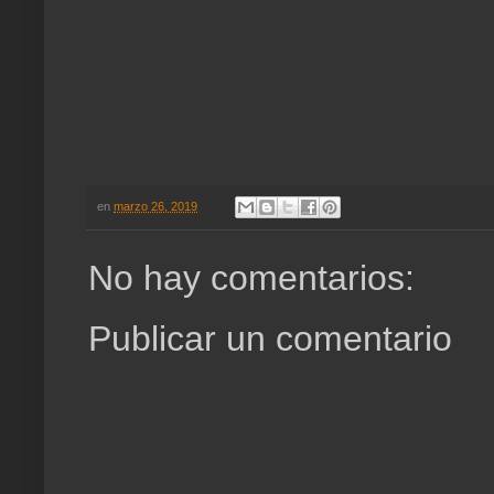
en
marzo 26, 2019
No hay comentarios:
Publicar un comentario