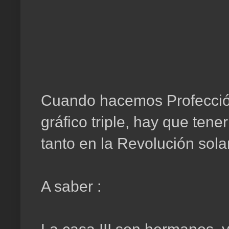
Cuando hacemos Profección 
gráfico triple, hay que ten
tanto en la Revolución sola
A saber :