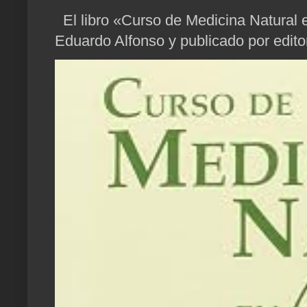
El libro «Curso de Medicina Natural e
Eduardo Alfonso y publicado por edito