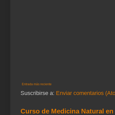
Entrada más reciente
Suscribirse a:
Enviar comentarios (At
Curso de Medicina Natural en 