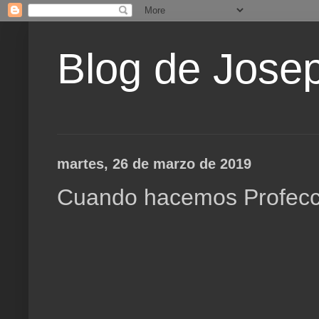
Blog de Jose
martes, 26 de marzo de 2019
Cuando hacemos Profecci