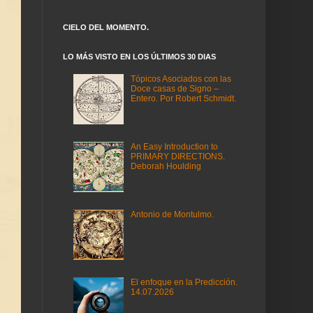
CIELO DEL MOMENTO.
LO MÁS VISTO EN LOS ÚLTIMOS 30 DIAS
Tópicos Asociados con las
Doce casas de Signo –
Entero. Por Robert Schmidt.
An Easy Introduction to
PRIMARY DIRECTIONS.
Deborah Houlding
Antonio de Montulmo.
El enfoque en la Predicción.
14.07.2026