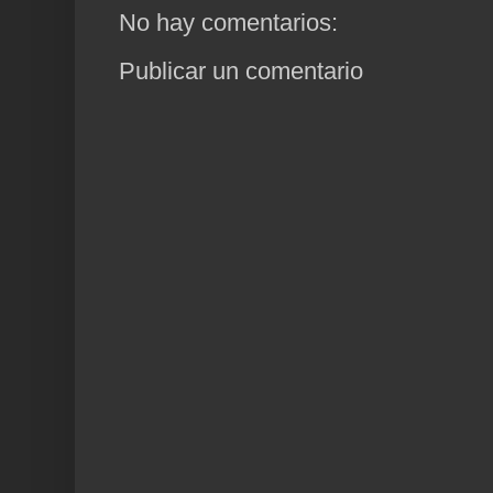
No hay comentarios:
Publicar un comentario