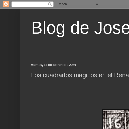
Blog de Jos
viernes, 14 de febrero de 2020
Los cuadrados mágicos en el Renac