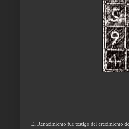
El Renacimiento fue testigo del crecimiento d