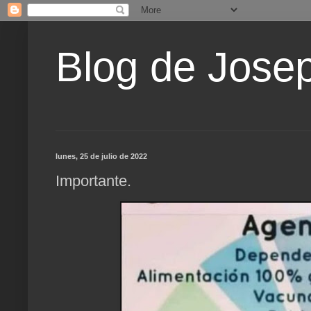
Blog de Jose
lunes, 25 de julio de 2022
Importante.