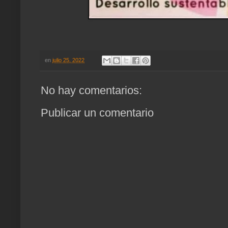
en
julio 25, 2022
No hay comentarios:
Publicar un comentario