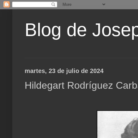
Blog de Jose
martes, 23 de julio de 2024
Hildegart Rodríguez Carba