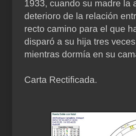
1933, cuando su madre la 
deterioro de la relación en
recto camino para el que h
disparó a su hija tres vece
mientras dormía en su cam
Carta Rectificada.