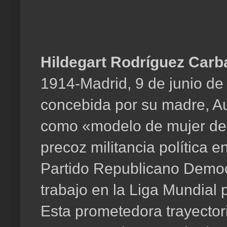
Hildegart Rodríguez Carba
1914-Madrid, 9 de junio de
concebida por su madre, Au
como «modelo de mujer del 
precoz militancia política 
Partido Republicano Democ
trabajo en la Liga Mundial
Esta prometedora trayectori