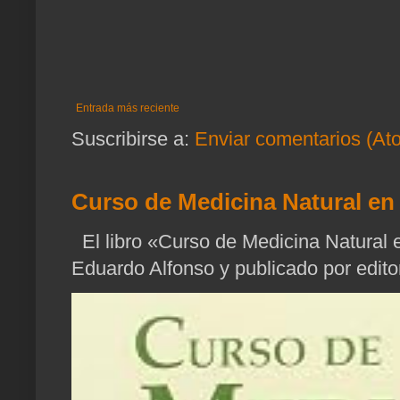
Entrada más reciente
Suscribirse a:
Enviar comentarios (At
Curso de Medicina Natural en 
El libro «Curso de Medicina Natural e
Eduardo Alfonso y publicado por edito