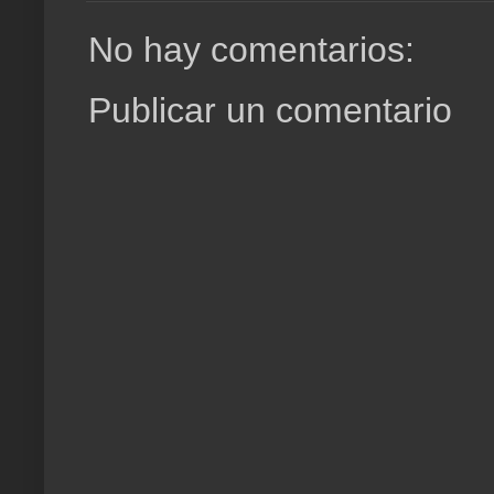
No hay comentarios:
Publicar un comentario