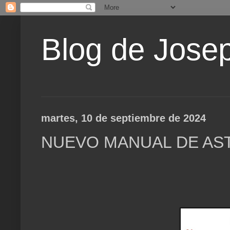
Blog de Jose
martes, 10 de septiembre de 2024
NUEVO MANUAL DE ASTR