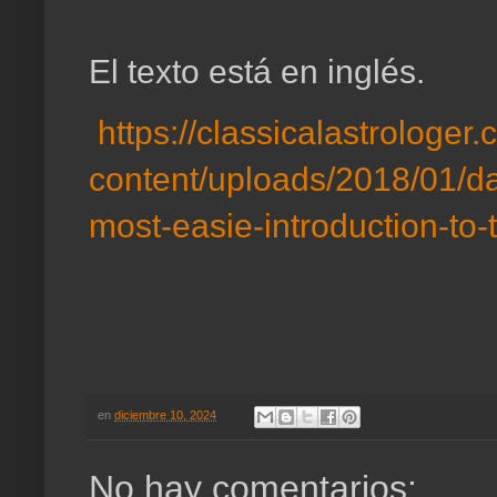
El texto está en inglés.
https://classicalastrologer
content/uploads/2018/01/da
most-easie-introduction-to-
en
diciembre 10, 2024
No hay comentarios: