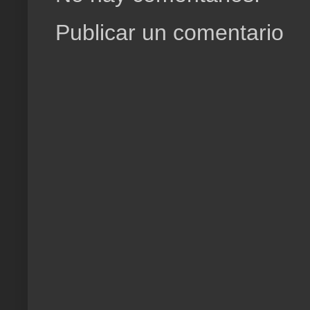
Publicar un comentario