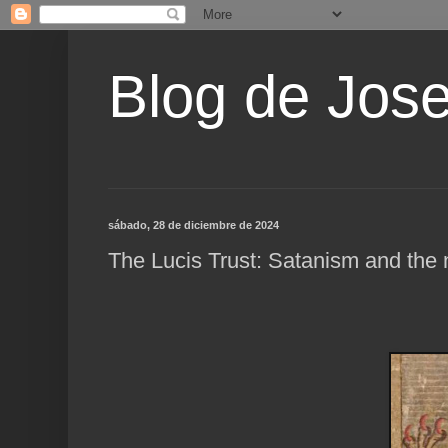
Blog de Jos
sábado, 28 de diciembre de 2024
The Lucis Trust: Satanism and the