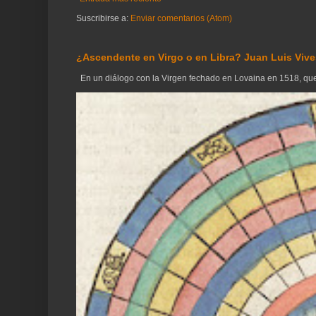
Suscribirse a:
Enviar comentarios (Atom)
¿Ascendente en Virgo o en Libra? Juan Luis Vives
En un diálogo con la Virgen fechado en Lovaina en 1518, que 