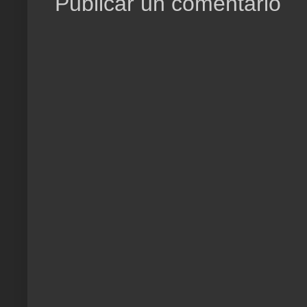
Publicar un comentario