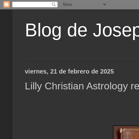
Blog de Jose
viernes, 21 de febrero de 2025
Lilly Christian Astrology