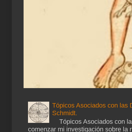
Tópicos Asociados con las 
Schmidt.
Tópicos Asociados con las
comenzar mi investigación sobre la ra