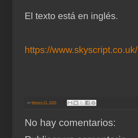
El texto está en inglés.
https://www.skyscript.co.
en
febrero 21, 2025
No hay comentarios: