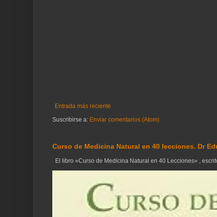
Entrada más reciente
Suscribirse a:
Enviar comentarios (Atom)
Curso de Medicina Natural en 40 lecciones. Dr Ed
El libro «Curso de Medicina Natural en 40 Lecciones» , escrito