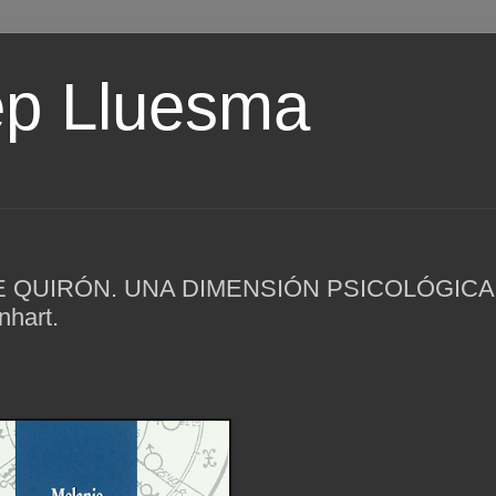
ep Lluesma
E QUIRÓN. UNA DIMENSIÓN PSICOLÓGICA
hart.