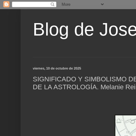
Blog de Jos
viernes, 10 de octubre de 2025
SIGNIFICADO Y SIMBOLISMO D
DE LA ASTROLOGÍA. Melanie Rein