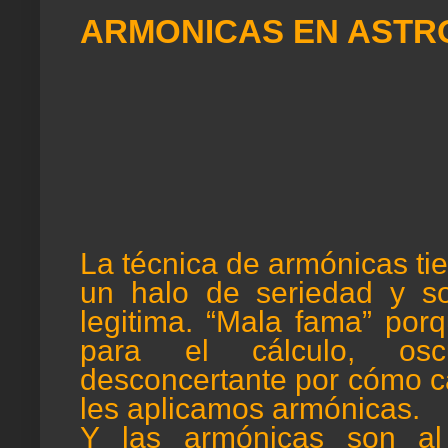
ARMONICAS EN ASTR
La técnica de armónicas ti
un halo de seriedad y s
legitima. “Mala fama” por
para el cálculo, oscu
desconcertante por cómo c
les aplicamos armónicas.
Y las armónicas son al