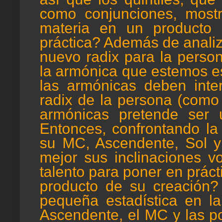
como conjunciones, most
materia en un producto
práctica? Además de analiz
nuevo radix para la person
la armónica que estemos e
las armónicas deben inter
radix de la persona (como y
armónicas pretende ser u
Entonces, confrontando la
su MC, Ascendente, Sol y
mejor sus inclinaciones v
talento para poner en práct
producto de su creación?
pequeña estadística en la
Ascendente, el MC y las p