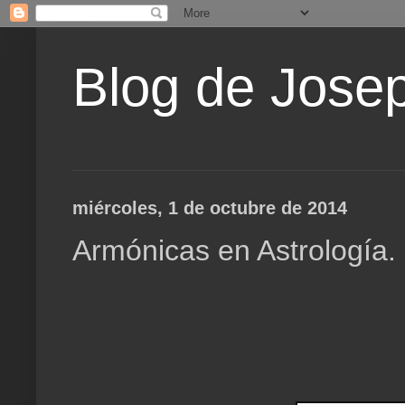
Blog de Jose
miércoles, 1 de octubre de 2014
Armónicas en Astrología. 