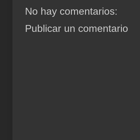
No hay comentarios:
Publicar un comentario