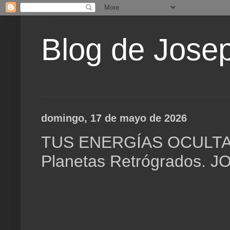
Blog de Jose
domingo, 17 de mayo de 2026
TUS ENERGÍAS OCULTAS 
Planetas Retrógrados.