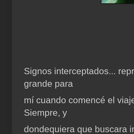
Signos interceptados... re
grande para
mí cuando comencé el viaje
Siempre, y
dondequiera que buscara in