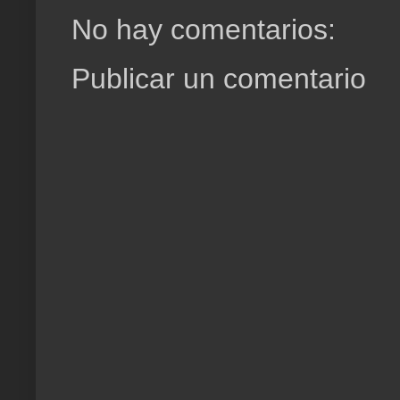
No hay comentarios:
Publicar un comentario