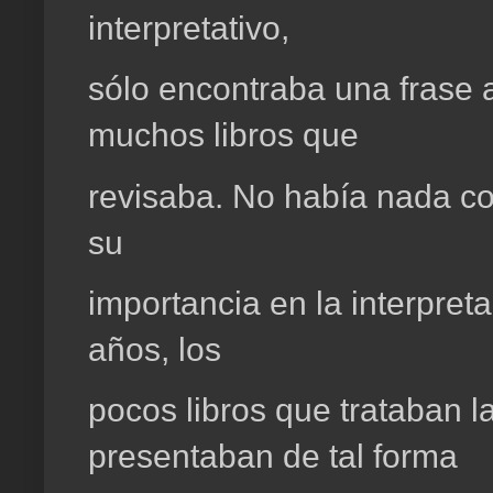
interpretativo,
sólo encontraba una frase a
muchos libros que
revisaba. No había nada con
su
importancia en la interpret
años, los
pocos libros que trataban l
presentaban de tal forma