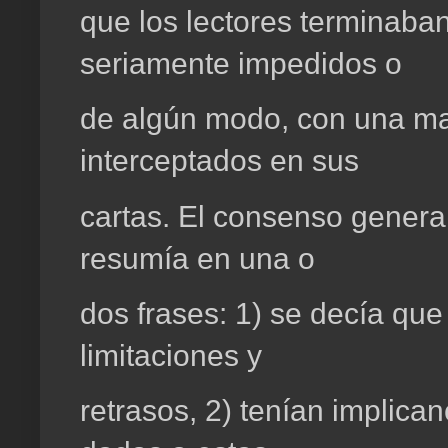
que los lectores terminaba
seriamente impedidos o
de algún modo, con una mal
interceptados en sus
cartas. El consenso general
resumía en una o
dos frases: 1) se decía que
limitaciones y
retrasos, 2) tenían implica