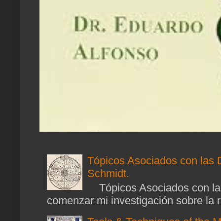
Tópicos Asociados con las 
Schmidt.
Tópicos Asociados con las
comenzar mi investigación sobre la ra