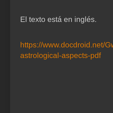
El texto está en inglés.
https://www.docdroid.net/G
astrological-aspects-pdf