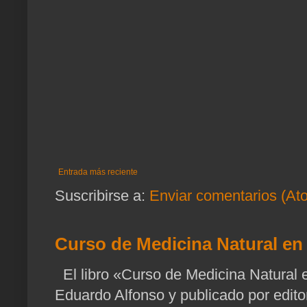
Entrada más reciente
Suscribirse a:
Enviar comentarios (At
Curso de Medicina Natural en 
El libro «Curso de Medicina Natural e
Eduardo Alfonso y publicado por edito