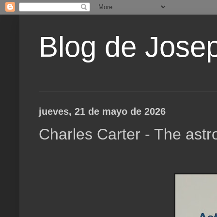
Blog de Jose
jueves, 21 de mayo de 2026
Charles Carter - The astr