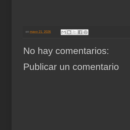
en
mayo 21, 2026
No hay comentarios:
Publicar un comentario