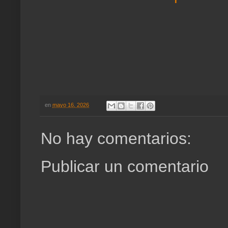
en
mayo 16, 2026
No hay comentarios:
Publicar un comentario