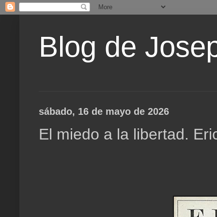
Blog de Jose
sábado, 16 de mayo de 2026
El miedo a la libertad. E