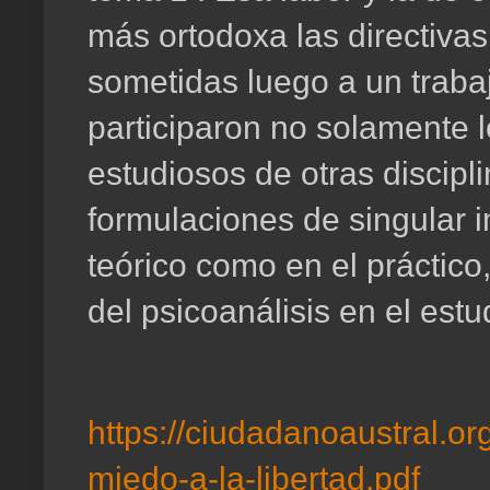
más ortodoxa las directivas
sometidas luego a un trabajo
participaron no solamente l
estudiosos de otras discipli
formulaciones de singular i
teórico como en el práctico,
del psicoanálisis en el est
https://ciudadanoaustral.or
miedo-a-la-libertad.pdf