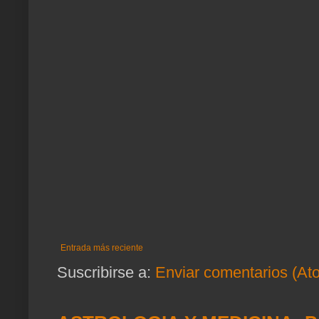
Entrada más reciente
Suscribirse a:
Enviar comentarios (At