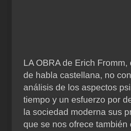
LA OBRA de Erich Fromm, q
de habla castellana, no co
análisis de los aspectos psi
tiempo y un esfuerzo por d
la sociedad moderna sus pr
que se nos ofrece también