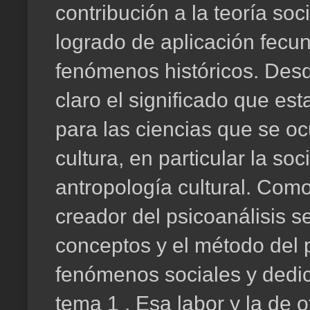
contribución a la teoría so
logrado de aplicación fecun
fenómenos históricos. Des
claro el significado que es
para las ciencias que se oc
cultura, en particular la soc
antropología cultural. Com
creador del psicoanálisis se
conceptos y el método del p
fenómenos sociales y dedi
tema 1 . Esa labor y la de 