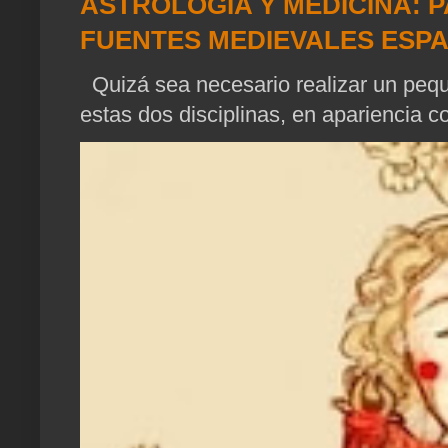
ASTROLOGIA Y MEDICINA: P
FUENTES MEDIEVALES ESP
Quizá sea necesario realizar un pequ
estas dos disciplinas, en apariencia c