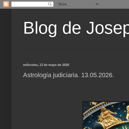
Blog de Jose
miércoles, 13 de mayo de 2026
Astrología judiciaria. 13.05.2026.