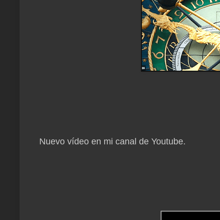
Nuevo vídeo en mi canal de Youtube.