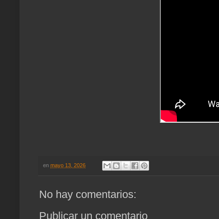
en
mayo 13, 2026
No hay comentarios:
Publicar un comentario