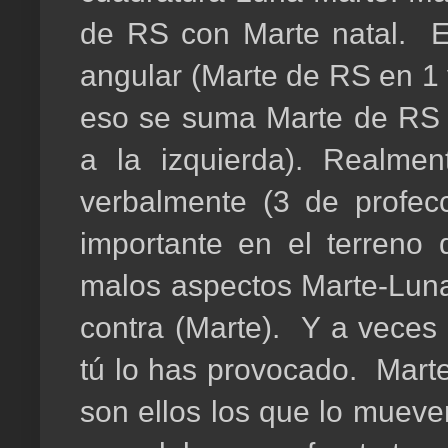
de RS con Marte natal. 
angular (Marte de RS en 1 
eso se suma Marte de RS s
a la izquierda). Realme
verbalmente (3 de profec
importante en el terreno
malos aspectos Marte-Luna,
contra (Marte). Y a veces 
tú lo has provocado. Marte
son ellos los que lo mueve