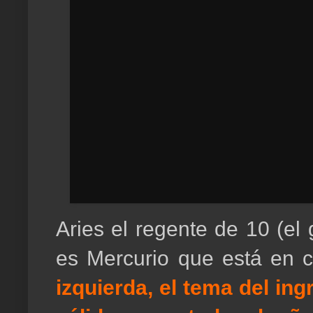
Aries el regente de 10 (el
es Mercurio que está en c
izquierda, el tema del ing