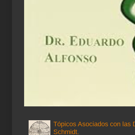
Tópicos Asociados con las 
Schmidt.