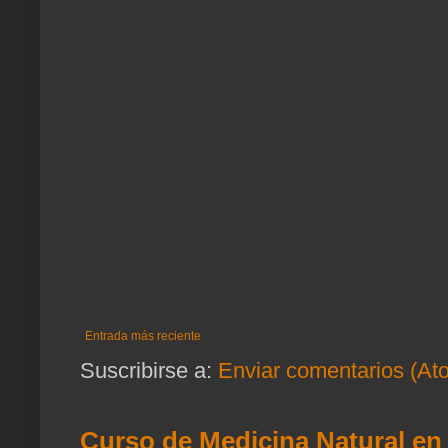
Entrada más reciente
Suscribirse a:
Enviar comentarios (At
Curso de Medicina Natural en 