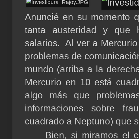
Anuncié en su momento q
tanta austeridad y que 
salarios. Al ver a Mercuri
problemas de comunicación.
mundo (arriba a la derecha
Mercurio en 10 está cua
algo más que problemas
informaciones sobre fr
cuadrado a Neptuno) que s
Bien, si miramos el c