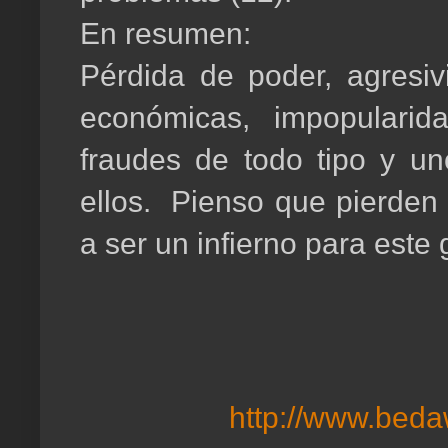
En resumen:
Pérdida de poder, agresiv
económicas, impopularid
fraudes de todo tipo y un
ellos. Pienso que pierden 
a ser un infierno para este
http://www.beda