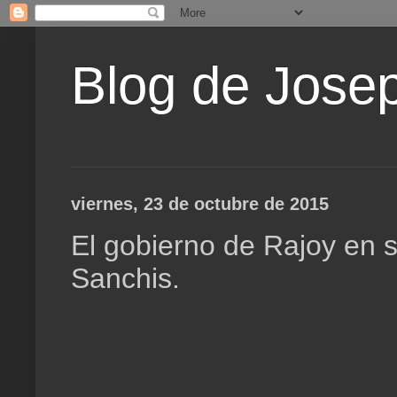
Blog de Jose
viernes, 23 de octubre de 2015
El gobierno de Rajoy en 
Sanchis.