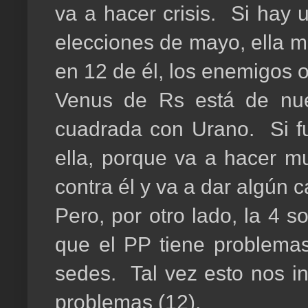
va a hacer crisis. Si hay 
elecciones de mayo, ella m
en 12 de él, los enemigos o
Venus de Rs está de nue
cuadrada con Urano. Si fu
ella, porque va a hacer m
contra él y va a dar algún
Pero, por otro lado, la 4 s
que el PP tiene problema
sedes. Tal vez esto nos in
problemas (12).