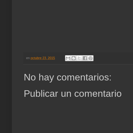
en
octubre 23, 2015
No hay comentarios:
Publicar un comentario