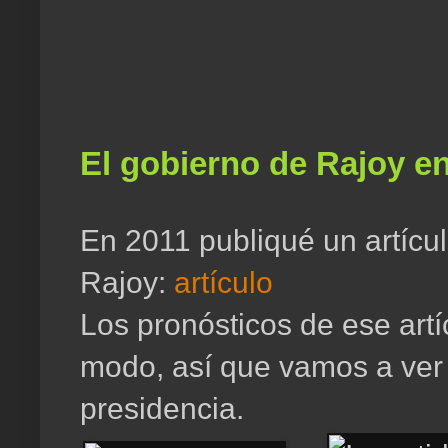
El gobierno de Rajoy e
En 2011 publiqué un artícul
Rajoy:
artículo
Los pronósticos de ese art
modo, así que vamos a ver 
presidencia.