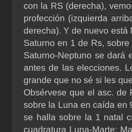
con la RS (derecha), vemos
profección (izquierda arri
derecha). Y de nuevo está 
Saturno en 1 de Rs, sobre 
Saturno-Neptuno se dará 
antes de las elecciones. L
grande que no sé si les qu
Obsérvese que el asc. de 
sobre la Luna en caída en 
se halla sobre la 1 natal
cuadratura Luna-Marte: Ma