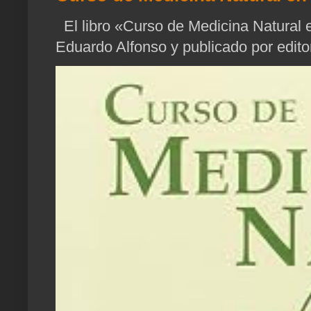
El libro «Curso de Medicina Natural e
Eduardo Alfonso y publicado por edito