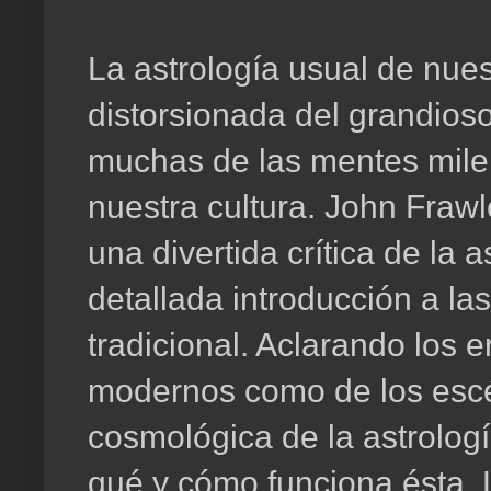
La astrología usual de nues
distorsionada del grandioso
muchas de las mentes mile
nuestra cultura. John Frawl
una divertida crítica de la
detallada introducción a las
tradicional. Aclarando los e
modernos como de los escé
cosmológica de la astrología
qué y cómo funciona ésta. 