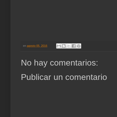
en
agosto 05, 2016
No hay comentarios:
Publicar un comentario