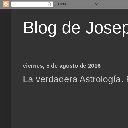
Blog de Jose
viernes, 5 de agosto de 2016
La verdadera Astrología.