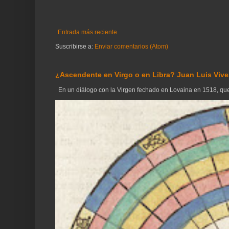
Entrada más reciente
Suscribirse a:
Enviar comentarios (Atom)
¿Ascendente en Virgo o en Libra? Juan Luis Vives
En un diálogo con la Virgen fechado en Lovaina en 1518, que 