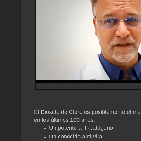
El Dióxido de Cloro es posiblemente el ma
en los últimos 100 años.
Un potente anti-
patógeno
Un conocido anti-
viral