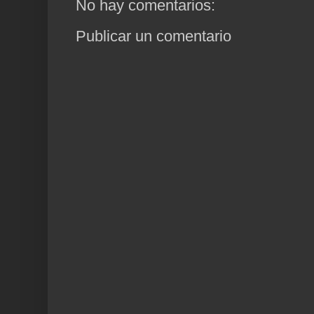
No hay comentarios:
Publicar un comentario