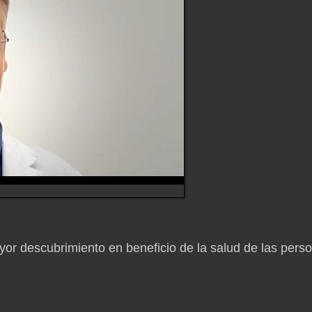
yor descubrimiento en beneficio de la salud de las pers