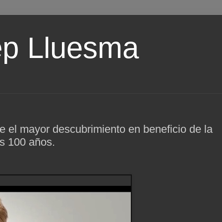
ep Lluesma
e el mayor descubrimiento en beneficio de la
os 100 años.