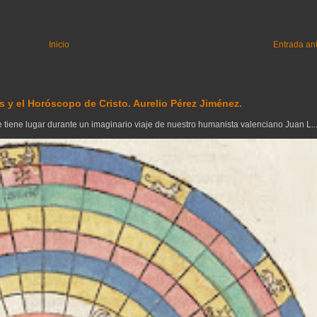
Inicio
Entrada an
 y el Horóscopo de Cristo. Aurelio Pérez Jiménez.
tiene lugar durante un imaginario viaje de nuestro humanista valenciano Juan L..