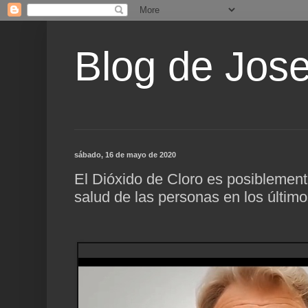
Blog de Jos
sábado, 16 de mayo de 2020
El Dióxido de Cloro es posiblement
salud de las personas en los últim