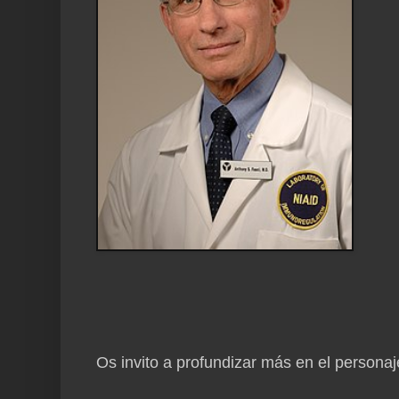
Os invito a profundizar más en el persona