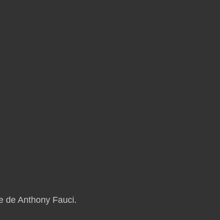
je de Anthony Fauci.