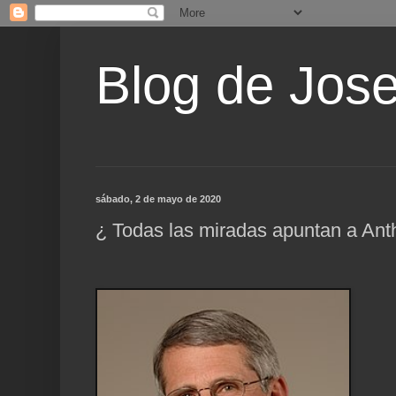
Blog de Jos
sábado, 2 de mayo de 2020
¿ Todas las miradas apuntan a Anth