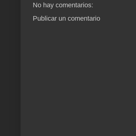
No hay comentarios:
Publicar un comentario