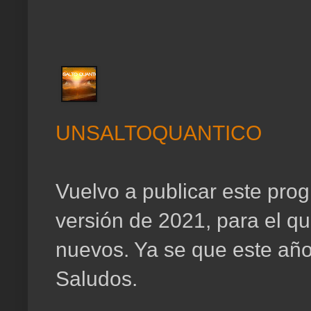
UNSALTOQUANTICO
Vuelvo a publicar este pro
versión de 2021, para el q
nuevos. Ya se que este año
Saludos.