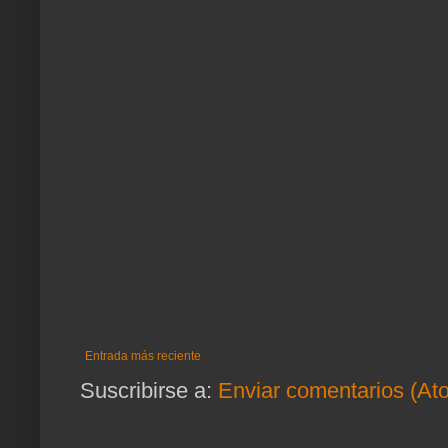
Entrada más reciente
Suscribirse a:
Enviar comentarios (At