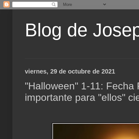
Blog de Jose
viernes, 29 de octubre de 2021
"Halloween" 1-11: Fecha P
importante para "ellos" ci