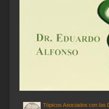
Tópicos Asociados con las 