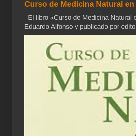
Curso de Medicina Natural en 
El libro «Curso de Medicina Natural e
Eduardo Alfonso y publicado por edito