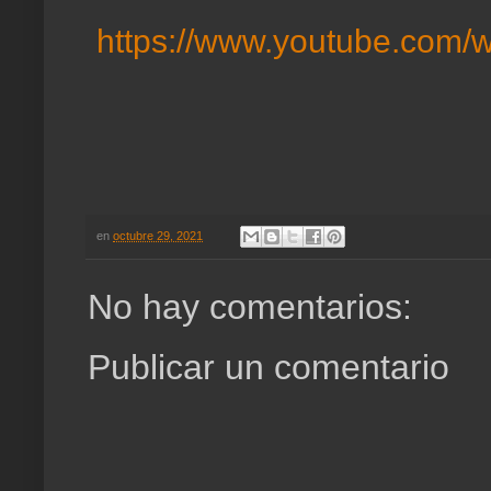
https://www.youtube.com
en
octubre 29, 2021
No hay comentarios:
Publicar un comentario