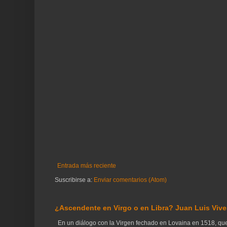
Entrada más reciente
Suscribirse a:
Enviar comentarios (Atom)
¿Ascendente en Virgo o en Libra? Juan Luis Vives
En un diálogo con la Virgen fechado en Lovaina en 1518, que 