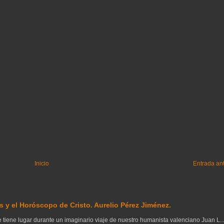
Inicio
Entrada an
 y el Horóscopo de Cristo. Aurelio Pérez Jiménez.
tiene lugar durante un imaginario viaje de nuestro humanista valenciano Juan L..