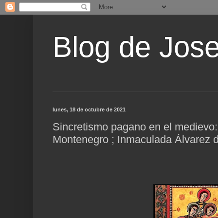
Blog de Jos
lunes, 18 de octubre de 2021
Sincretismo pagano en el medievo:
Montenegro ; Inmaculada Álvarez 