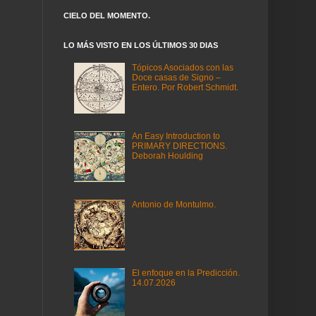
CIELO DEL MOMENTO.
LO MÁS VISTO EN LOS ÚLTIMOS 30 DIAS
Tópicos Asociados con las
Doce casas de Signo –
Entero. Por Robert Schmidt.
An Easy Introduction to
PRIMARY DIRECTIONS.
Deborah Houlding
Antonio de Montulmo.
El enfoque en la Predicción.
14.07.2026