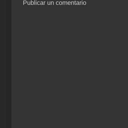
Publicar un comentario