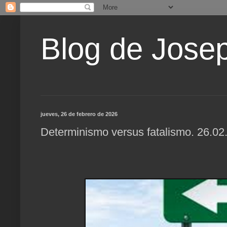
Blog de Jose
jueves, 26 de febrero de 2026
Determinismo versus fatalismo. 26.02