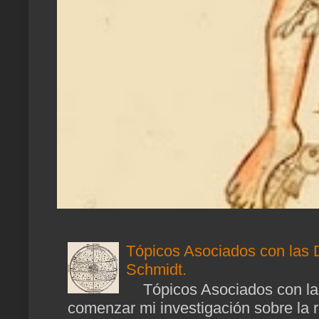
Tópicos Asociados con las 
Schmidt.
Tópicos Asociados con las
comenzar mi investigación sobre la ra