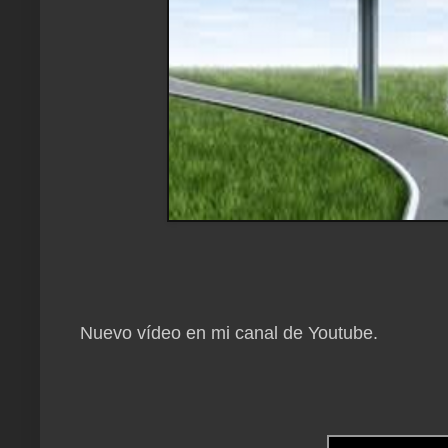
Nuevo vídeo en mi canal de Youtube.