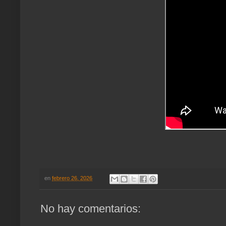
en
febrero 26, 2026
No hay comentarios: