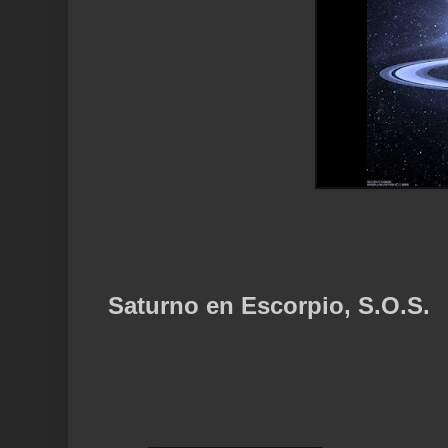
Saturno en Escorpio, S.O.S.