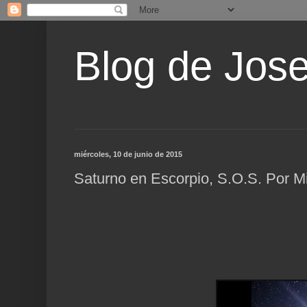
Blog de Jos
miércoles, 10 de junio de 2015
Saturno en Escorpio, S.O.S. Por M