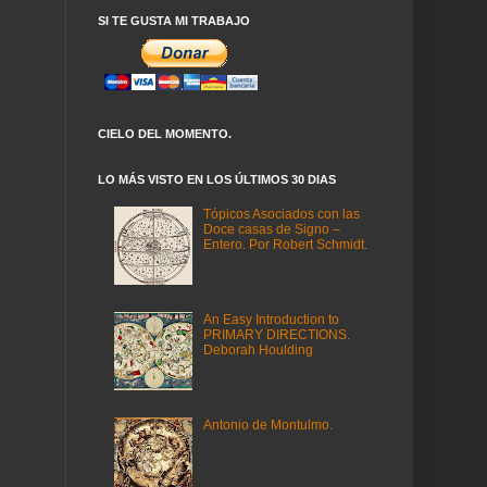
SI TE GUSTA MI TRABAJO
CIELO DEL MOMENTO.
LO MÁS VISTO EN LOS ÚLTIMOS 30 DIAS
Tópicos Asociados con las
Doce casas de Signo –
Entero. Por Robert Schmidt.
An Easy Introduction to
PRIMARY DIRECTIONS.
Deborah Houlding
Antonio de Montulmo.