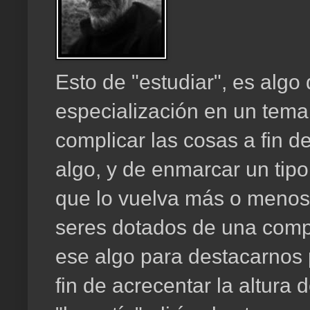
Esto de "estudiar", es algo
especialización en un tema 
complicar las cosas a fin d
algo, y de enmarcar un tip
que lo vuelva más o menos 
seres dotados de una comp
ese algo para destacarnos 
fin de acrecentar la altura