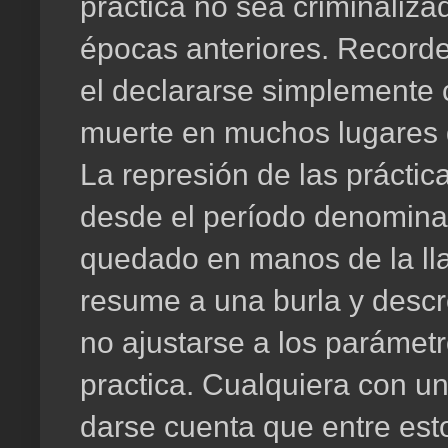
práctica no sea criminaliza
épocas anteriores. Recorde
el declararse simplemente 
muerte en muchos lugares d
La represión de las práctica
desde el período denomina
quedado en manos de la llam
resume a una burla y descr
no ajustarse a los parámet
practica. Cualquiera con 
darse cuenta que entre est