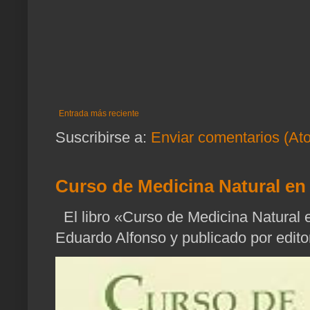
Entrada más reciente
Suscribirse a:
Enviar comentarios (At
Curso de Medicina Natural en 
El libro «Curso de Medicina Natural e
Eduardo Alfonso y publicado por edito