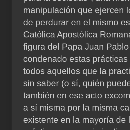
manipulación que ejercen lo
de perdurar en el mismo est
Católica Apostólica Romana
figura del Papa Juan Pablo 
condenado estas prácticas
todos aquellos que la pract
sin saber (o sí, quién puede
también en ese acto excom
a sí misma por la misma cau
existente en la mayoría de