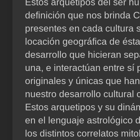
Estos arquetipos del ser h
definición que nos brinda C
presentes en cada cultura s
locación geográfica de ésta 
desarrollo que hicieran s
una, e interactúan entre sí
originales y únicas que han
nuestro desarrollo cultura
Estos arquetipos y su diná
en el lenguaje astrológico 
los distintos correlatos mit