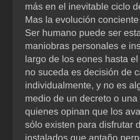
más en el inevitable ciclo d
Mas la evolución conciente
Ser humano puede ser esta
maniobras personales e inst
largo de los eones hasta el
no suceda es decisión de 
individualmente, y no es a
medio de un decreto o una l
quienes opinan que los av
sólo existen para disfruta
instalados que antaño perp