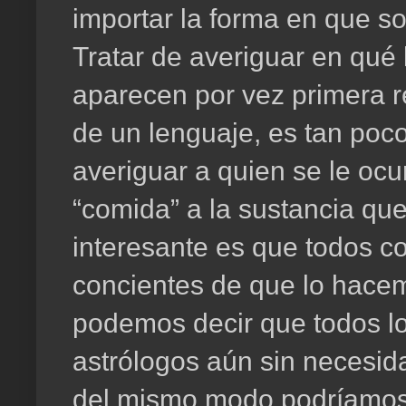
importar la forma en que 
Tratar de averiguar en qué 
aparecen por vez primera r
de un lenguaje, es tan poc
averiguar a quien se le ocu
“comida” a la sustancia que
interesante es que todos 
concientes de que lo hace
podemos decir que todos 
astrólogos aún sin necesid
del mismo modo podríamos 