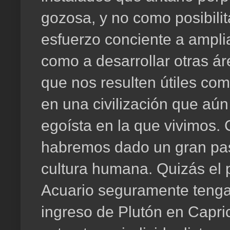
gozosa, y no como posibilit
esfuerzo conciente a amplia
como a desarrollar otras á
que nos resulten útiles co
en una civilización que aún
egoísta en la que vivimos.
habremos dado un gran paso
cultura humana. Quizás el 
Acuario seguramente tenga 
ingreso de Plutón en Caprico