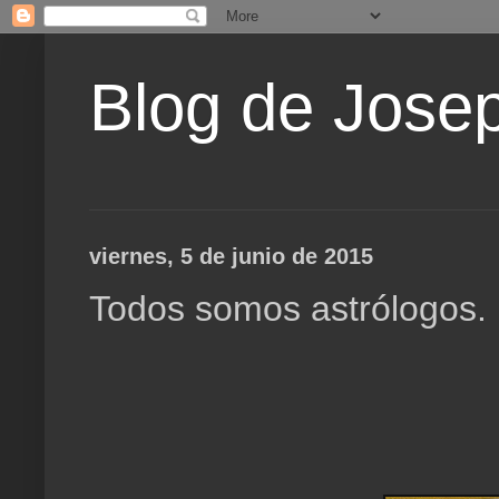
Blog de Jose
viernes, 5 de junio de 2015
Todos somos astrólogos. 