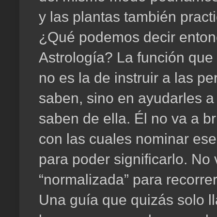
y las plantas también practi
¿Qué podemos decir entonc
Astrología? La función que 
no es la de instruir a las p
saben, sino en ayudarles a
saben de ella. Él no va a b
con las cuales nominar ese
para poder significarlo. No
“normalizada” para recorrer 
Una guía que quizás solo l