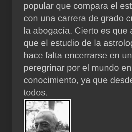
popular que compara el est
con una carrera de grado c
la abogacía. Cierto es que a
que el estudio de la astro
hace falta encerrarse en un
peregrinar por el mundo en
conocimiento, ya que desd
todos.