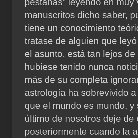
pestañas” leyendo en muy v
manuscritos dicho saber, p
tiene un conocimiento teóri
tratase de alguien que leyó
el asunto, está tan lejos d
hubiese tenido nunca notici
más de su completa ignoran
astrología ha sobrevivido 
que el mundo es mundo, y 
último de nosotros deje de e
posteriormente cuando la 