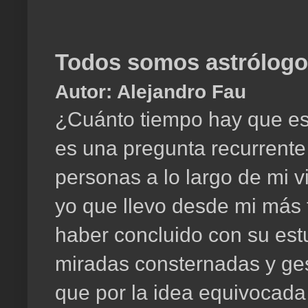
Todos somos astrólog
Autor:
Alejandro Fau
¿Cuánto tiempo hay que est
es una pregunta recurrent
personas a lo largo de mi v
yo que llevo desde mi más t
haber concluido con su est
miradas consternadas y ge
que por la idea equivocada 