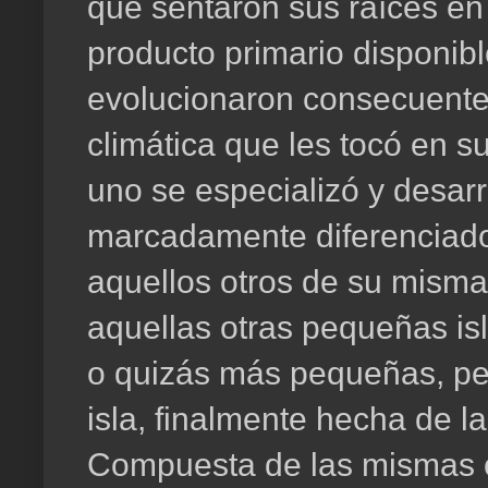
que sentaron sus raíces en
producto primario disponibl
evolucionaron consecuente
climática que les tocó en 
uno se especializó y desarr
marcadamente diferenciado
aquellos otros de su mism
aquellas otras pequeñas is
o quizás más pequeñas, pero
isla, finalmente hecha de l
Compuesta de las mismas c