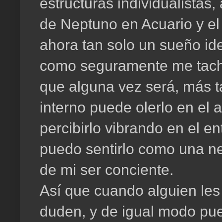
estructuras individualistas
de Neptuno en Acuario y el
ahora tan solo un sueño ide
como seguramente me tacha
que alguna vez será, más 
interno puede olerlo en el a
percibirlo vibrando en el e
puedo sentirlo como una ne
de mi ser conciente.
Así que cuando alguien les
duden, y de igual modo pue