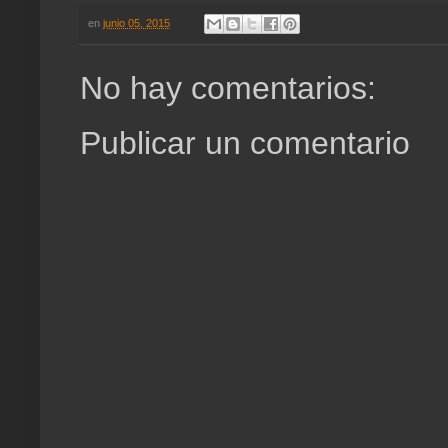
en
junio 05, 2015
No hay comentarios:
Publicar un comentario