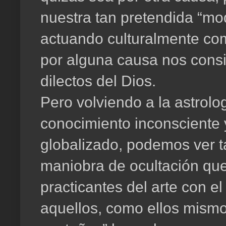
nuestra tan pretendida “mo
actuando culturalmente co
por alguna causa nos consi
dilectos del Dios.
Pero volviendo a la astrol
conocimiento inconsciente
globalizado, podemos ver t
maniobra de ocultación que
practicantes del arte con el
aquellos, como ellos mism