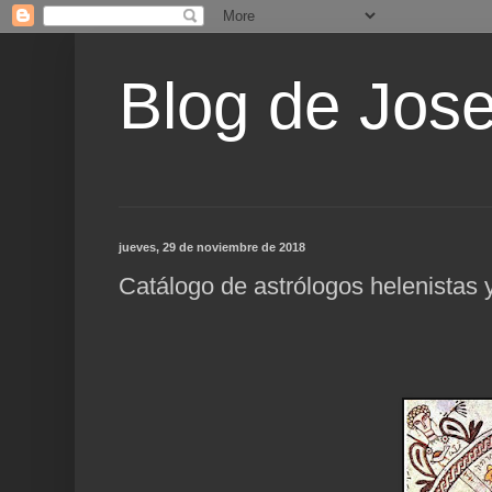
Blog de Jos
jueves, 29 de noviembre de 2018
Catálogo de astrólogos helenistas y