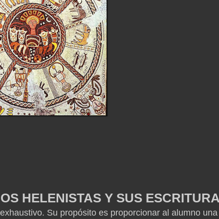
S HELENISTAS Y SUS ESCRITUR
 exhaustivo.
Su propósito es proporcionar al alumno una