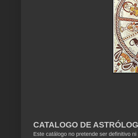
CATALOGO DE ASTRÓLOGO
Este catálogo no pretende ser definitivo ni