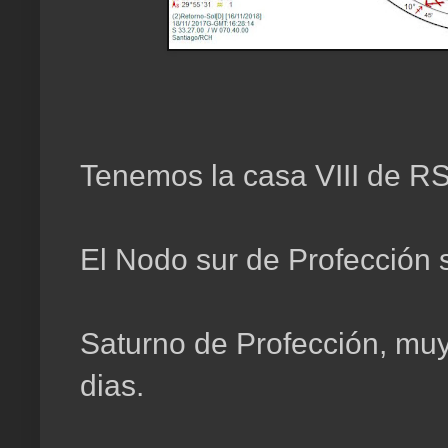
Tenemos la casa VIII de RS,
El Nodo sur de Profección 
Saturno de Profección, muy
dias.