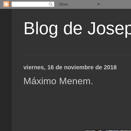
Blog de Jose
viernes, 16 de noviembre de 2018
Máximo Menem.