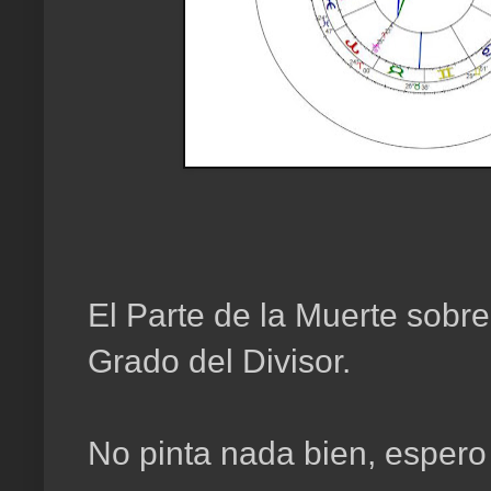
El Parte de la Muerte sob
Grado del Divisor.
No pinta nada bien, esper