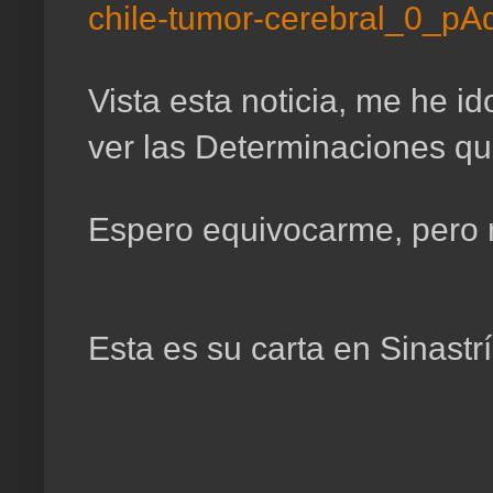
chile-tumor-cerebral_0_pA
Vista esta noticia, me he id
ver las Determinaciones qu
Espero equivocarme, pero 
Esta es su carta en Sinastr