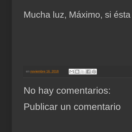
Mucha luz, Máximo, si ésta
en
noviembre 16, 2018
No hay comentarios:
Publicar un comentario