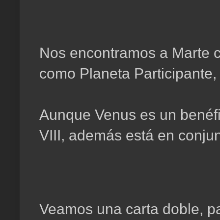
Nos encontramos a Marte c
como Planeta Participante, 
Aunque Venus es un benéfic
VIII, además está en conjun
Veamos una carta doble, par