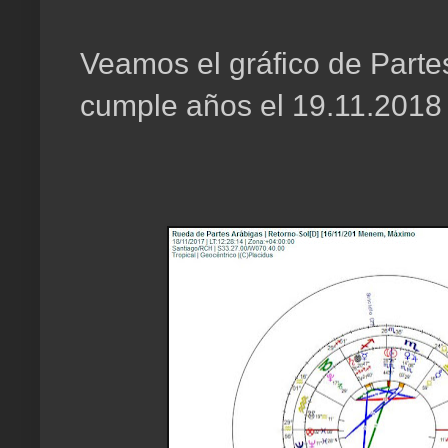
Veamos el gráfico de Parte
cumple años el 19.11.2018