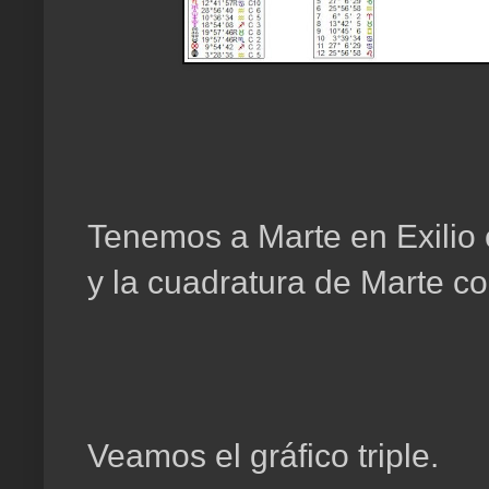
Tenemos a Marte en Exilio 
y la cuadratura de Marte co
Veamos el gráfico triple.