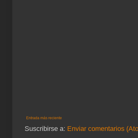
Entrada más reciente
Suscribirse a:
Enviar comentarios (At