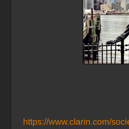
https://www.clarin.com/s