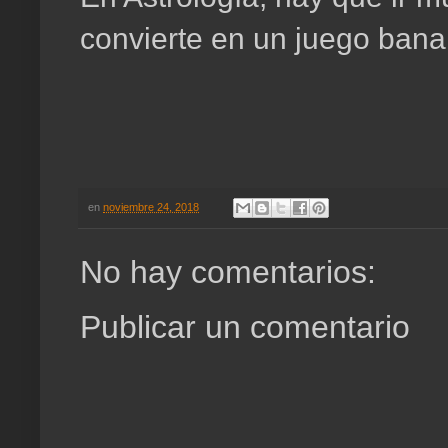
convierte en un juego ban
en
noviembre 24, 2018
No hay comentarios:
Publicar un comentario