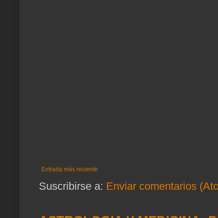
Entrada más reciente
Suscribirse a:
Enviar comentarios (At