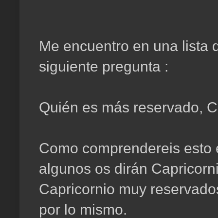
Me encuentro en una lista d
siguiente pregunta :
Quién es más reservado, Ca
Como comprendereis esto e
algunos os dirán Capricorn
Capricornio muy reservados
por lo mismo.