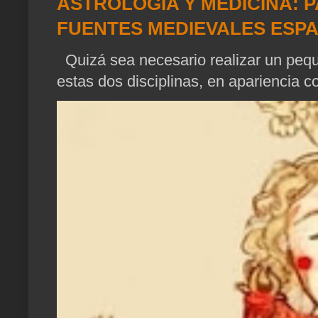
ASTROLOGIA Y MEDICINA: P
FUENTES MEDIEVALES ESP
Quizá sea necesario realizar un pequ
estas dos disciplinas, en apariencia c