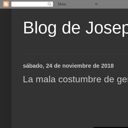
Blog de Jose
sábado, 24 de noviembre de 2018
La mala costumbre de gen