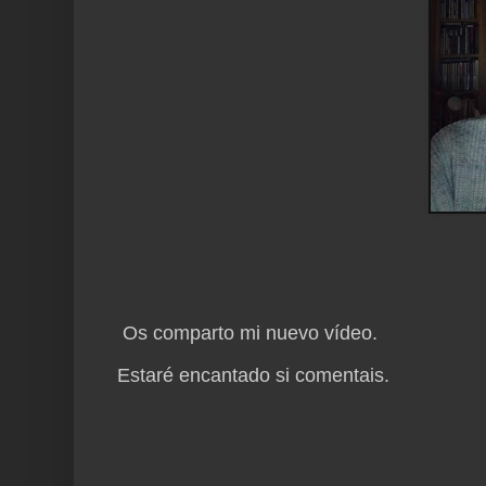
Os comparto mi nuevo vídeo.
Estaré encantado si comentais.