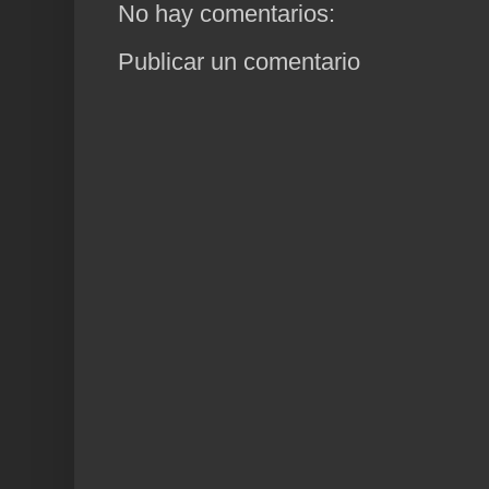
No hay comentarios:
Publicar un comentario